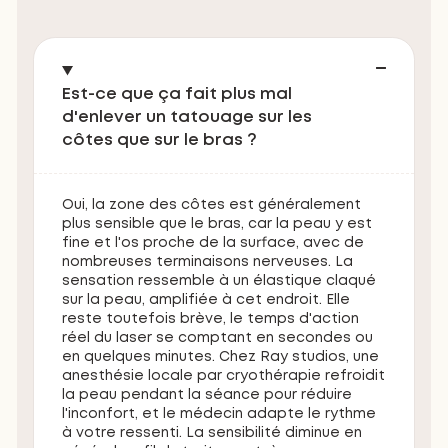
Est-ce que ça fait plus mal
d'enlever un tatouage sur les
côtes que sur le bras ?
Oui, la zone des côtes est généralement
plus sensible que le bras, car la peau y est
fine et l'os proche de la surface, avec de
nombreuses terminaisons nerveuses. La
sensation ressemble à un élastique claqué
sur la peau, amplifiée à cet endroit. Elle
reste toutefois brève, le temps d'action
réel du laser se comptant en secondes ou
en quelques minutes. Chez Ray studios, une
anesthésie locale par cryothérapie refroidit
la peau pendant la séance pour réduire
l'inconfort, et le médecin adapte le rythme
à votre ressenti. La sensibilité diminue en