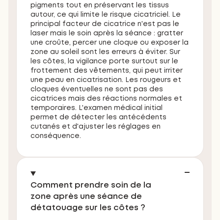
pigments tout en préservant les tissus
autour, ce qui limite le risque cicatriciel. Le
principal facteur de cicatrice n'est pas le
laser mais le soin après la séance : gratter
une croûte, percer une cloque ou exposer la
zone au soleil sont les erreurs à éviter. Sur
les côtes, la vigilance porte surtout sur le
frottement des vêtements, qui peut irriter
une peau en cicatrisation. Les rougeurs et
cloques éventuelles ne sont pas des
cicatrices mais des réactions normales et
temporaires. L'examen médical initial
permet de détecter les antécédents
cutanés et d'ajuster les réglages en
conséquence.
Comment prendre soin de la
zone après une séance de
détatouage sur les côtes ?