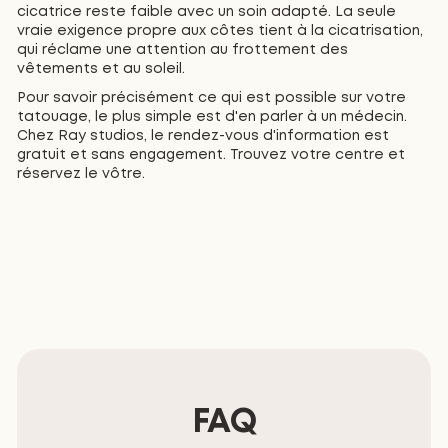
cicatrice reste faible avec un soin adapté. La seule
vraie exigence propre aux côtes tient à la cicatrisation,
qui réclame une attention au frottement des
vêtements et au soleil.
Pour savoir précisément ce qui est possible sur votre
tatouage, le plus simple est d'en parler à un médecin.
Chez Ray studios, le rendez-vous d'information est
gratuit et sans engagement. Trouvez votre centre et
réservez le vôtre.
FAQ