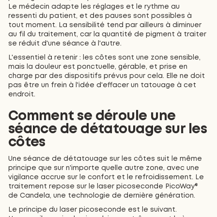
Le médecin adapte les réglages et le rythme au
ressenti du patient, et des pauses sont possibles à
tout moment. La sensibilité tend par ailleurs à diminuer
au fil du traitement, car la quantité de pigment à traiter
se réduit d'une séance à l'autre.
L'essentiel à retenir : les côtes sont une zone sensible,
mais la douleur est ponctuelle, gérable, et prise en
charge par des dispositifs prévus pour cela. Elle ne doit
pas être un frein à l'idée d'effacer un tatouage à cet
endroit.
Comment se déroule une
séance de détatouage sur les
côtes
Une séance de détatouage sur les côtes suit le même
principe que sur n'importe quelle autre zone, avec une
vigilance accrue sur le confort et le refroidissement. Le
traitement repose sur le laser picoseconde PicoWay®
de Candela, une technologie de dernière génération.
Le principe du laser picoseconde est le suivant.