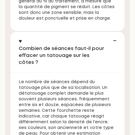
général au fil du traitement, à mesure que
la quantité de pigment se réduit. Les côtes
sont donc une zone sensible, mais la
douleur est ponctuelle et prise en charge.
Combien de séances faut-il pour
effacer un tatouage sur les
côtes ?
Le nombre de séances dépend du
tatouage plus que de sa localisation. Un
détatouage complet demande le plus
souvent plusieurs séances, fréquemment
entre six et douze, espacées de plusieurs
semaines. Cette fourchette reste
indicative, car chaque tatouage réagit
différemment selon la densité de l'encre,
ses couleurs, son ancienneté et votre type
de peau. Pour obtenir une estimation