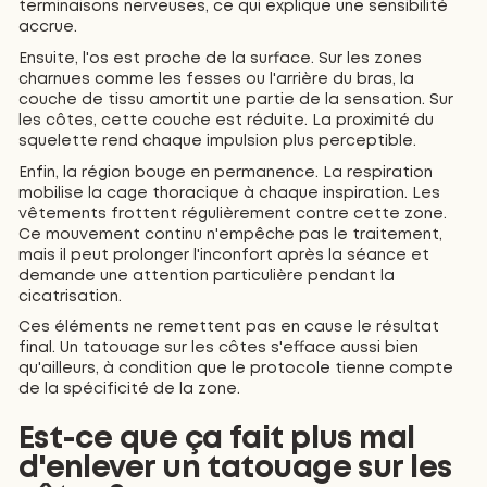
terminaisons nerveuses, ce qui explique une sensibilité
accrue.
Ensuite, l'os est proche de la surface. Sur les zones
charnues comme les fesses ou l'arrière du bras, la
couche de tissu amortit une partie de la sensation. Sur
les côtes, cette couche est réduite. La proximité du
squelette rend chaque impulsion plus perceptible.
Enfin, la région bouge en permanence. La respiration
mobilise la cage thoracique à chaque inspiration. Les
vêtements frottent régulièrement contre cette zone.
Ce mouvement continu n'empêche pas le traitement,
mais il peut prolonger l'inconfort après la séance et
demande une attention particulière pendant la
cicatrisation.
Ces éléments ne remettent pas en cause le résultat
final. Un tatouage sur les côtes s'efface aussi bien
qu'ailleurs, à condition que le protocole tienne compte
de la spécificité de la zone.
Est-ce que ça fait plus mal
d'enlever un tatouage sur les