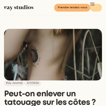
Prendre rendez-vous
Ray Journal
2/7/2026
Peut-on enlever un
tatouage sur les côtes ?