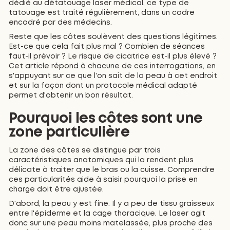
dédié au détatouage laser médical, ce type de
tatouage est traité régulièrement, dans un cadre
encadré par des médecins.
Reste que les côtes soulèvent des questions légitimes.
Est-ce que cela fait plus mal ? Combien de séances
faut-il prévoir ? Le risque de cicatrice est-il plus élevé ?
Cet article répond à chacune de ces interrogations, en
s'appuyant sur ce que l'on sait de la peau à cet endroit
et sur la façon dont un protocole médical adapté
permet d'obtenir un bon résultat.
Pourquoi les côtes sont une
zone particulière
La zone des côtes se distingue par trois
caractéristiques anatomiques qui la rendent plus
délicate à traiter que le bras ou la cuisse. Comprendre
ces particularités aide à saisir pourquoi la prise en
charge doit être ajustée.
D'abord, la peau y est fine. Il y a peu de tissu graisseux
entre l'épiderme et la cage thoracique. Le laser agit
donc sur une peau moins matelassée, plus proche des