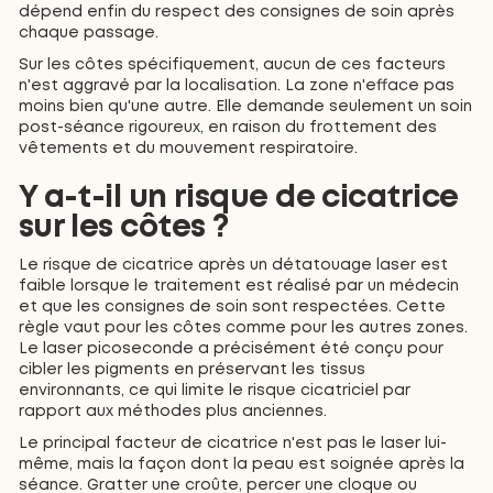
dépend enfin du respect des consignes de soin après
chaque passage.
Sur les côtes spécifiquement, aucun de ces facteurs
n'est aggravé par la localisation. La zone n'efface pas
moins bien qu'une autre. Elle demande seulement un soin
post-séance rigoureux, en raison du frottement des
vêtements et du mouvement respiratoire.
Y a-t-il un risque de cicatrice
sur les côtes ?
Le risque de cicatrice après un détatouage laser est
faible lorsque le traitement est réalisé par un médecin
et que les consignes de soin sont respectées. Cette
règle vaut pour les côtes comme pour les autres zones.
Le laser picoseconde a précisément été conçu pour
cibler les pigments en préservant les tissus
environnants, ce qui limite le risque cicatriciel par
rapport aux méthodes plus anciennes.
Le principal facteur de cicatrice n'est pas le laser lui-
même, mais la façon dont la peau est soignée après la
séance. Gratter une croûte, percer une cloque ou