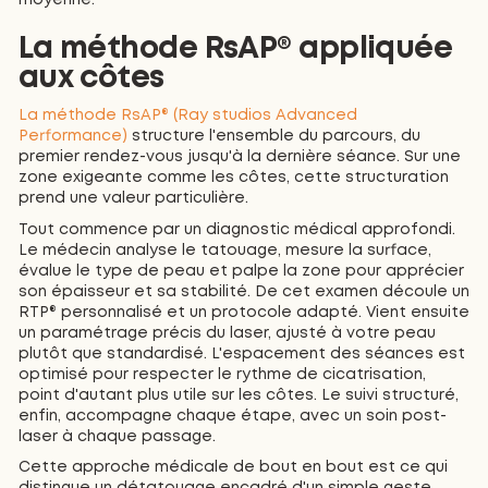
La méthode RsAP® appliquée
aux côtes
La méthode RsAP® (Ray studios Advanced
Performance)
structure l'ensemble du parcours, du
premier rendez-vous jusqu'à la dernière séance. Sur une
zone exigeante comme les côtes, cette structuration
prend une valeur particulière.
Tout commence par un diagnostic médical approfondi.
Le médecin analyse le tatouage, mesure la surface,
évalue le type de peau et palpe la zone pour apprécier
son épaisseur et sa stabilité. De cet examen découle un
RTP® personnalisé et un protocole adapté. Vient ensuite
un paramétrage précis du laser, ajusté à votre peau
plutôt que standardisé. L'espacement des séances est
optimisé pour respecter le rythme de cicatrisation,
point d'autant plus utile sur les côtes. Le suivi structuré,
enfin, accompagne chaque étape, avec un soin post-
laser à chaque passage.
Cette approche médicale de bout en bout est ce qui