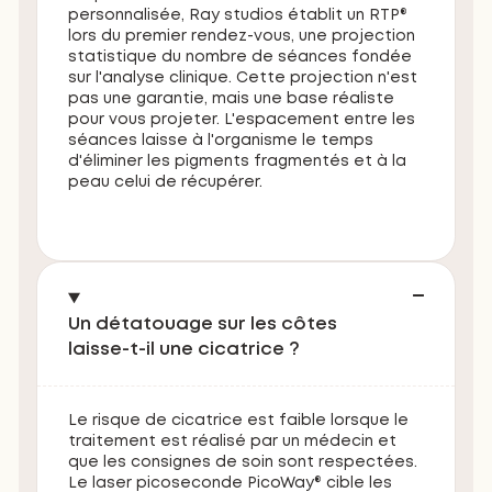
personnalisée, Ray studios établit un RTP®
lors du premier rendez-vous, une projection
statistique du nombre de séances fondée
sur l'analyse clinique. Cette projection n'est
pas une garantie, mais une base réaliste
pour vous projeter. L'espacement entre les
séances laisse à l'organisme le temps
d'éliminer les pigments fragmentés et à la
peau celui de récupérer.
Un détatouage sur les côtes
laisse-t-il une cicatrice ?
Le risque de cicatrice est faible lorsque le
traitement est réalisé par un médecin et
que les consignes de soin sont respectées.
Le laser picoseconde PicoWay® cible les