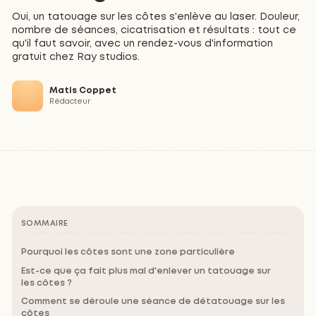
Oui, un tatouage sur les côtes s'enlève au laser. Douleur,
nombre de séances, cicatrisation et résultats : tout ce
qu'il faut savoir, avec un rendez-vous d'information
gratuit chez Ray studios.
Matis Coppet
Rédacteur
SOMMAIRE
Pourquoi les côtes sont une zone particulière
Est-ce que ça fait plus mal d'enlever un tatouage sur
les côtes ?
Comment se déroule une séance de détatouage sur les
côtes