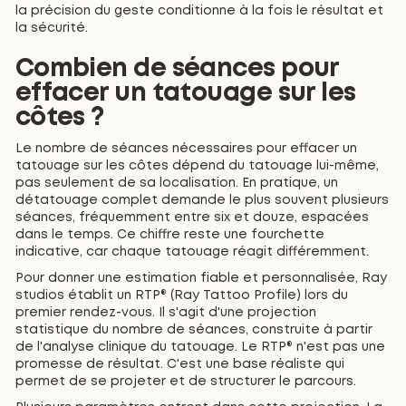
la précision du geste conditionne à la fois le résultat et
la sécurité.
Combien de séances pour
effacer un tatouage sur les
côtes ?
Le nombre de séances nécessaires pour effacer un
tatouage sur les côtes dépend du tatouage lui-même,
pas seulement de sa localisation. En pratique, un
détatouage complet demande le plus souvent plusieurs
séances, fréquemment entre six et douze, espacées
dans le temps. Ce chiffre reste une fourchette
indicative, car chaque tatouage réagit différemment.
Pour donner une estimation fiable et personnalisée, Ray
studios établit un RTP® (Ray Tattoo Profile) lors du
premier rendez-vous. Il s'agit d'une projection
statistique du nombre de séances, construite à partir
de l'analyse clinique du tatouage. Le RTP® n'est pas une
promesse de résultat. C'est une base réaliste qui
permet de se projeter et de structurer le parcours.