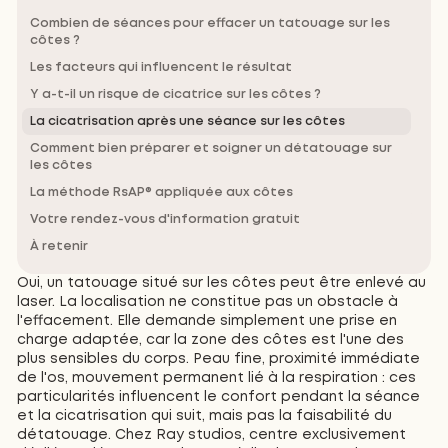
Combien de séances pour effacer un tatouage sur les
côtes ?
Les facteurs qui influencent le résultat
Y a-t-il un risque de cicatrice sur les côtes ?
La cicatrisation après une séance sur les côtes
Comment bien préparer et soigner un détatouage sur
les côtes
La méthode RsAP® appliquée aux côtes
Votre rendez-vous d'information gratuit
À retenir
Oui, un tatouage situé sur les côtes peut être enlevé au
laser. La localisation ne constitue pas un obstacle à
l'effacement. Elle demande simplement une prise en
charge adaptée, car la zone des côtes est l'une des
plus sensibles du corps. Peau fine, proximité immédiate
de l'os, mouvement permanent lié à la respiration : ces
particularités influencent le confort pendant la séance
et la cicatrisation qui suit, mais pas la faisabilité du
détatouage. Chez Ray studios, centre exclusivement