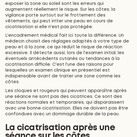
exposer la zone au soleil sont les erreurs qui
augmentent réellement le risque. Sur les côtes, la
vigilance porte surtout sur le frottement des
vêtements, qui peut irriter une peau en cours de
cicatrisation si elle n'est pas protégée.
L'encadrement médical fait ici toute la différence. Un
médecin choisit des réglages adaptés à votre type de
peau et à la zone, ce qui réduit le risque de réaction
excessive. Il détecte aussi, lors de l'examen initial, les
éventuels antécédents cutanés ou tendances à la
cicatrisation difficile. C'est l'une des raisons pour
lesquelles un examen clinique en présentiel est
indispensable avant de traiter une zone comme les
côtes.
Les cloques et rougeurs qui peuvent apparaître après
une séance ne sont pas des cicatrices. Ce sont des
réactions normales et temporaires, qui disparaissent
avec une bonne cicatrisation. Elles ne doivent pas être
confondues avec un dommage durable de la peau.
La cicatrisation après une
séance sur les côtes