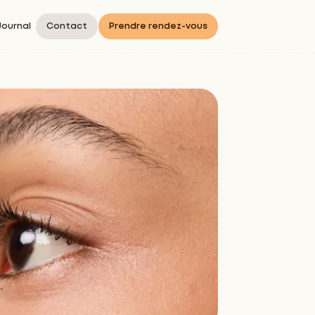
Journal
Contact
Prendre rendez-vous