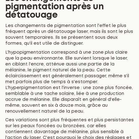
pigmentation après un
détatouage
Les changements de pigmentation sont l'effet le plus
fréquent après un détatouage laser, mais ils sont le plus
souvent temporaires. Ils se présentent sous deux
formes, qu'il est utile de distinguer.
L'hypopigmentation correspond à une zone plus claire
que la peau environnante. Elle survient lorsque le laser,
en ciblant l'encre, atténue aussi une partie de la
mélanine, le pigment naturel de la peau. Cette
éclaircissement est généralement passager, même s'il
met parfois plus de temps à s'estomper.
L'hyperpigmentation est l'inverse : une zone plus foncée,
semblable à une tache solaire, liée à une production
accrue de mélanine. Elle disparaît en général d'elle-
même, souvent en six à douze mois, grâce au
renouvellement naturel de la peau.
Ces variations sont plus fréquentes et plus persistantes
sur les peaux foncées ou bronzées, car elles
contiennent davantage de mélanine, plus sensible à
l'action du laser. C'est pourquoi le choix des réglages et