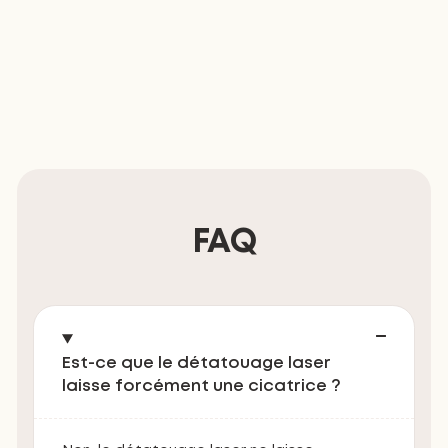
FAQ
Est-ce que le détatouage laser
laisse forcément une cicatrice ?