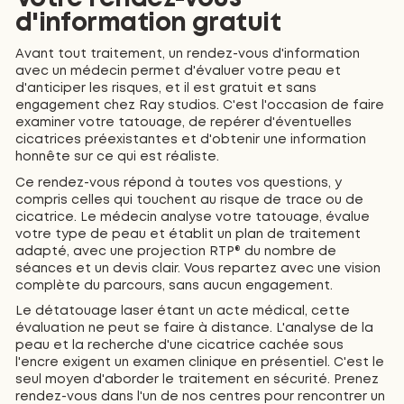
d'information gratuit
Avant tout traitement, un rendez-vous d'information
avec un médecin permet d'évaluer votre peau et
d'anticiper les risques, et il est gratuit et sans
engagement chez Ray studios. C'est l'occasion de faire
examiner votre tatouage, de repérer d'éventuelles
cicatrices préexistantes et d'obtenir une information
honnête sur ce qui est réaliste.
Ce rendez-vous répond à toutes vos questions, y
compris celles qui touchent au risque de trace ou de
cicatrice. Le médecin analyse votre tatouage, évalue
votre type de peau et établit un plan de traitement
adapté, avec une projection RTP® du nombre de
séances et un devis clair. Vous repartez avec une vision
complète du parcours, sans aucun engagement.
Le détatouage laser étant un acte médical, cette
évaluation ne peut se faire à distance. L'analyse de la
peau et la recherche d'une cicatrice cachée sous
l'encre exigent un examen clinique en présentiel. C'est le
seul moyen d'aborder le traitement en sécurité. Prenez
rendez-vous dans l'un de nos centres pour rencontrer un