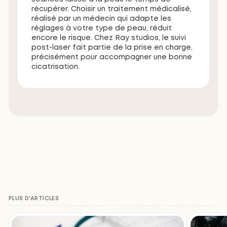
récupérer. Choisir un traitement médicalisé,
réalisé par un médecin qui adapte les
réglages à votre type de peau, réduit
encore le risque. Chez Ray studios, le suivi
post-laser fait partie de la prise en charge,
précisément pour accompagner une bonne
cicatrisation.
PLUS D'ARTICLES