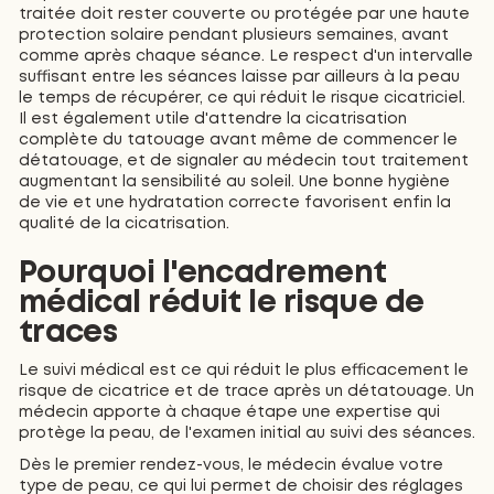
traitée doit rester couverte ou protégée par une haute
protection solaire pendant plusieurs semaines, avant
comme après chaque séance. Le respect d'un intervalle
suffisant entre les séances laisse par ailleurs à la peau
le temps de récupérer, ce qui réduit le risque cicatriciel.
Il est également utile d'attendre la cicatrisation
complète du tatouage avant même de commencer le
détatouage, et de signaler au médecin tout traitement
augmentant la sensibilité au soleil. Une bonne hygiène
de vie et une hydratation correcte favorisent enfin la
qualité de la cicatrisation.
Pourquoi l'encadrement
médical réduit le risque de
traces
Le suivi médical est ce qui réduit le plus efficacement le
risque de cicatrice et de trace après un détatouage. Un
médecin apporte à chaque étape une expertise qui
protège la peau, de l'examen initial au suivi des séances.
Dès le premier rendez-vous, le médecin évalue votre
type de peau, ce qui lui permet de choisir des réglages