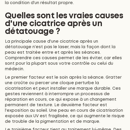
la condition d'un résultat propre.
Quelles sont les vraies causes
d'une cicatrice après un
détatouage ?
La principale cause d'une cicatrice après un
détatouage n'est pas le laser, mais la façon dont la
peau est traitée entre et après les séances.
Comprendre ces causes permet de les éviter, car elles
sont pour la plupart sous votre contrôle ou celui du
médecin.
Le premier facteur est le soin après la séance. Gratter
une croûte ou percer une cloque perturbe la
cicatrisation et peut installer une marque durable. Ces
gestes reviennent à interrompre un processus de
réparation en cours, ce qui expose à un changement
permanent de texture. Le deuxième facteur est
l'exposition au soleil. Une peau en cours de cicatrisation
exposée aux UV est fragilisée, ce qui augmente le risque
de trouble de la pigmentation et de marque.
Le troisième facteur tient au traitement lui-même. Des