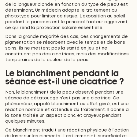
de la longueur d'onde en fonction du type de peau est
déterminant. Un médecin adapte le traitement au
phototype pour limiter ce risque. L'exposition au soleil
pendant le parcours est le principal facteur aggravant,
ce qui rend la protection solaire essentielle.
Dans la grande majorité des cas, ces changements de
pigmentation se résorbent avec le temps et de bons
soins. Ils ne mettent pas la santé en jeu et ne
constituent pas des cicatrices, mais des modifications
temporaires de la couleur de la peau.
Le blanchiment pendant la
séance est-il une cicatrice ?
Non, le blanchiment de la peau observé pendant une
séance de détatouage n'est pas une cicatrice. Ce
phénomène, appelé blanchiment ou effet givré, est une
réaction normale et attendue du traitement. Il donne à
la zone traitée un aspect blanc et crayeux pendant
quelques minutes.
Ce blanchiment traduit une réaction physique à l'action
du laser sur les pigments. Il est immédiat, superficiel et