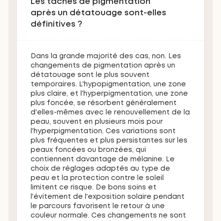
Les taches de pigmentation
après un détatouage sont-elles
définitives ?
Dans la grande majorité des cas, non. Les
changements de pigmentation après un
détatouage sont le plus souvent
temporaires. L'hypopigmentation, une zone
plus claire, et l'hyperpigmentation, une zone
plus foncée, se résorbent généralement
d'elles-mêmes avec le renouvellement de la
peau, souvent en plusieurs mois pour
l'hyperpigmentation. Ces variations sont
plus fréquentes et plus persistantes sur les
peaux foncées ou bronzées, qui
contiennent davantage de mélanine. Le
choix de réglages adaptés au type de
peau et la protection contre le soleil
limitent ce risque. De bons soins et
l'évitement de l'exposition solaire pendant
le parcours favorisent le retour à une
couleur normale. Ces changements ne sont