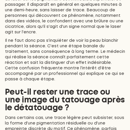
passager. Il disparaît en général en quelques minutes à
une demi-heure, sans laisser de trace. Beaucoup de
personnes qui découvrent ce phénomène, notamment
dans des vidéos, le confondent avec une brûlure ou une
cicatrice, alors qu'il s'agit d'un signe normal que le laser
agit sur l'encre.
Il ne faut donc pas s'inquiéter de voir la peau blanchir
pendant la séance. C'est une étape banale du
traitement, sans conséquence à long terme. Le médecin
qui réalise la séance connaît parfaitement cette
réaction et sait la distinguer d'un effet indésirable.
Cette confusion fréquente montre l'intérêt d'être
accompagné par un professionnel qui explique ce qui se
passe à chaque étape.
Peut-il rester une trace ou
une image du tatouage après
le détatouage ?
Dans certains cas, une trace légère peut subsister, sous
la forme d'une pigmentation résiduelle ou d'une
empreinte discrète du motif. Ce phénomène, parfois