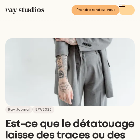
Prendre rendez-vous
Ray Journal
8/7/2026
Est-ce que le détatouage
laisse des traces ou des