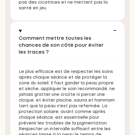
pas des cicatrices et ne mettent pas la
santé en jeu.
Comment mettre toutes les
chances de son côté pour éviter
les traces ?
Le plus efficace est de respecter les soins
après chaque séance et de protéger la
zone du soleil. Il faut garder la peau propre
et sèche, appliquer le soin recommandé, ne
jamais gratter une croûte ni percer une
cloque, et éviter piscine, sauna et hammam
tant que la peau n'est pas refermée. La
protection solaire, avant comme après
chaque séance, est essentielle pour
prévenir les troubles de la pigmentation.
Respecter un intervalle suffisant entre les
séances laisse à la peau le temps de