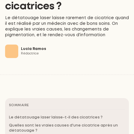
cicatrices ?
Le détatouage laser laisse rarement de cicatrice quand
il est réalisé par un médecin avec de bons soins. On
explique les vraies causes, les changements de
pigmentation, et le rendez-vous d'information
Lucía Ramos
Rédactrice
SOMMAIRE
Le détatouage laser laisse-t-il des cicatrices ?
Quelles sont les vraies causes d'une cicatrice après un
détatouage ?