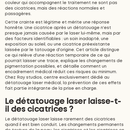
couleur qui accompagnent le traitement ne sont pas
des cicatrices, mais des réactions normales et
passagères.
Cette crainte est légitime et mérite une réponse
honnête. Une cicatrice après un détatouage n'est
presque jamais causée par le laser lui-même, mais par
des facteurs identifiables : un soin inadapté, une
exposition au soleil, ou une cicatrice préexistante
laissée par le tatouage d'origine. Cet article distingue
ce qui relève d'une réaction temporaire de ce qui
pourrait laisser une trace, explique les changements de
pigmentation possibles, et détaille comment un
encadrement médical réduit ces risques au minimum.
Chez Ray studios, centre exclusivement dédié au
détatouage laser médical, la prévention de ces effets
fait partie intégrante de la prise en charge.
Le détatouage laser laisse-t-
il des cicatrices ?
Le détatouage laser laisse rarement des cicatrices
quand il est bien conduit. Les changements permanents