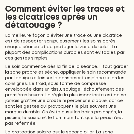
Comment éviter les traces et
les cicatrices après un
détatouage ?
La meilleure façon d'éviter une trace ou une cicatrice
est de respecter scrupuleusement les soins après
chaque séance et de protéger la zone du soleil. La
plupart des complications durables sont évitables par
ces gestes simples.
Le soin commence dès la fin de la séance. Il faut garder
la zone propre et sèche, appliquer le soin recommandé
par l'équipe et laisser le pansement en place selon les
consignes. Le froid, sous forme de compresse
enveloppée dans un tissu, soulage l'échauffement des
premières heures. La règle la plus importante est de ne
jamais gratter une croûte ni percer une cloque, car ce
sont les gestes qui provoquent le plus souvent une
marque durable. On évite aussi les bains prolongés, la
piscine, le sauna et le hammam tant que la peau n'est
pas refermée.
La protection solaire est le second pilier. La zone