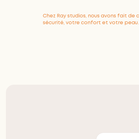
Chez Ray studios, nous avons fait de
sécurité, votre confort et votre peau.