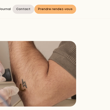
Journal
Contact
Prendre rendez-vous