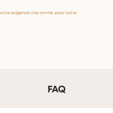
 cette exigence une norme, pour votre
FAQ