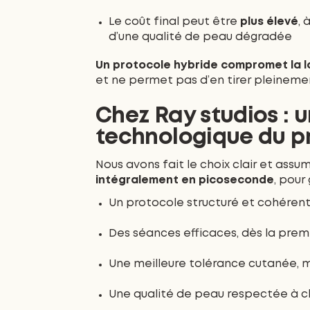
Le coût final peut être
plus élevé
,
d’une qualité de peau dégradée
Un protocole hybride compromet la 
et ne permet pas d’en tirer pleineme
Chez Ray studios : 
technologique du pr
Nous avons fait le choix clair et ass
intégralement en picoseconde
, pour 
Un protocole structuré et cohéren
Des séances efficaces, dès la prem
Une meilleure tolérance cutanée, m
Une qualité de peau respectée à 