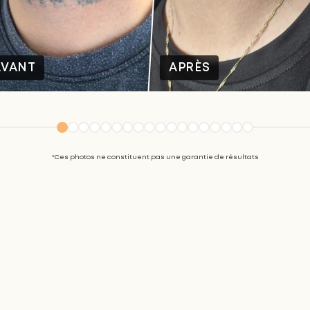
AVANT
APRÈS
*Ces photos ne constituent pas une garantie de résultats