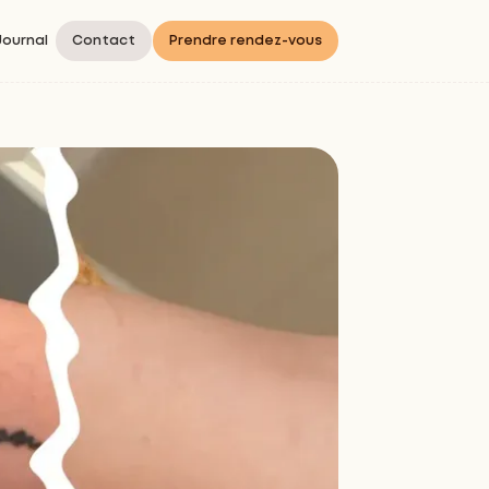
Journal
Contact
Prendre rendez-vous