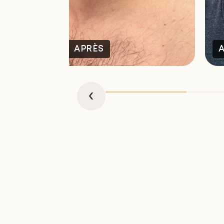
APRÈS