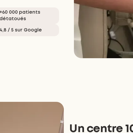
+60 000 patients
détatoués
4,8 / 5 sur Google
Un centre 1