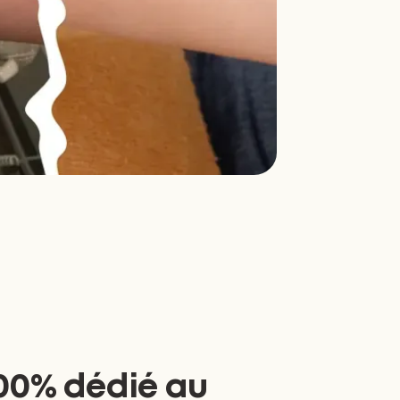
00% dédié au