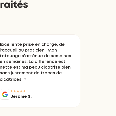
raités
Excellente prise en charge, de
l'accueil au praticien ! Mon
tatouage s'atténue de semaines
en semaines. La différence est
nette est ma peau cicatrise bien
sans justement de traces de
cicatrices.
Jérôme S.