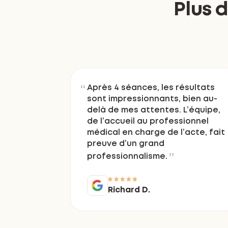
Plus 
Après 4 séances, les résultats
sont impressionnants, bien au-
delà de mes attentes. L’équipe,
de l’accueil au professionnel
médical en charge de l’acte, fait
preuve d’un grand
professionnalisme.
Richard D.