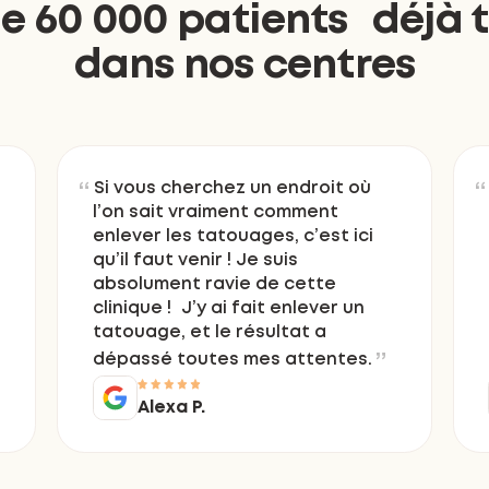
de 60 000 patients déjà t
dans nos centres
Si vous cherchez un endroit où
l’on sait vraiment comment
enlever les tatouages, c’est ici
qu’il faut venir ! Je suis
absolument ravie de cette
clinique ! J’y ai fait enlever un
tatouage, et le résultat a
dépassé toutes mes attentes.
Alexa P.