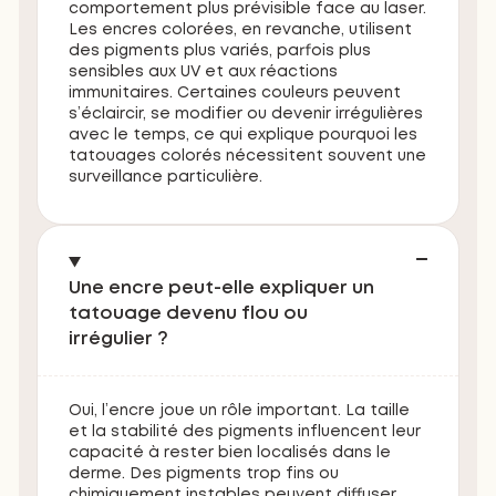
comportement plus prévisible face au laser.
Les encres colorées, en revanche, utilisent
des pigments plus variés, parfois plus
sensibles aux UV et aux réactions
immunitaires. Certaines couleurs peuvent
s’éclaircir, se modifier ou devenir irrégulières
avec le temps, ce qui explique pourquoi les
tatouages colorés nécessitent souvent une
surveillance particulière.
Une encre peut-elle expliquer un
tatouage devenu flou ou
irrégulier ?
Oui, l’encre joue un rôle important. La taille
et la stabilité des pigments influencent leur
capacité à rester bien localisés dans le
derme. Des pigments trop fins ou
chimiquement instables peuvent diffuser