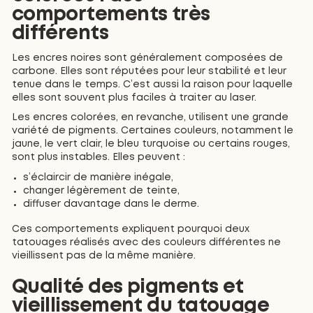
comportements très
différents
Les encres noires sont généralement composées de
carbone. Elles sont réputées pour leur stabilité et leur
tenue dans le temps. C’est aussi la raison pour laquelle
elles sont souvent plus faciles à traiter au laser.
Les encres colorées, en revanche, utilisent une grande
variété de pigments. Certaines couleurs, notamment le
jaune, le vert clair, le bleu turquoise ou certains rouges,
sont plus instables. Elles peuvent :
s’éclaircir de manière inégale,
changer légèrement de teinte,
diffuser davantage dans le derme.
Ces comportements expliquent pourquoi deux
tatouages réalisés avec des couleurs différentes ne
vieillissent pas de la même manière.
Qualité des pigments et
vieillissement du tatouage