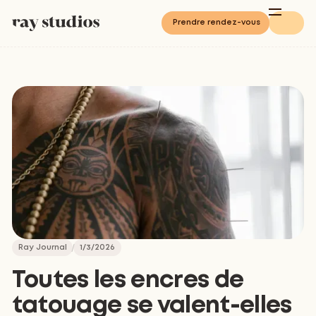
Prendre rendez-vous
Ray Journal
1/3/2026
Toutes les encres de
tatouage se valent-elles