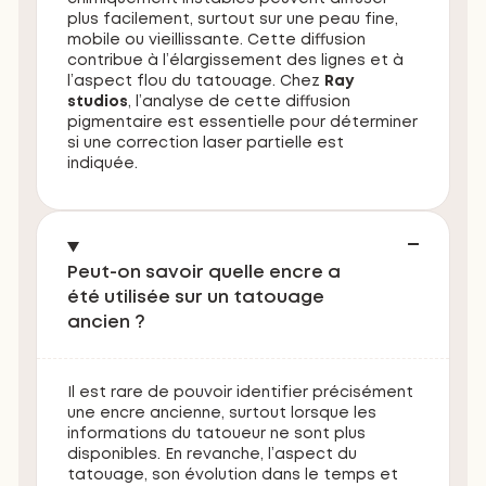
plus facilement, surtout sur une peau fine,
mobile ou vieillissante. Cette diffusion
contribue à l’élargissement des lignes et à
l’aspect flou du tatouage. Chez
Ray
studios
, l’analyse de cette diffusion
pigmentaire est essentielle pour déterminer
si une correction laser partielle est
indiquée.
Peut-on savoir quelle encre a
été utilisée sur un tatouage
ancien ?
Il est rare de pouvoir identifier précisément
une encre ancienne, surtout lorsque les
informations du tatoueur ne sont plus
disponibles. En revanche, l’aspect du
tatouage, son évolution dans le temps et