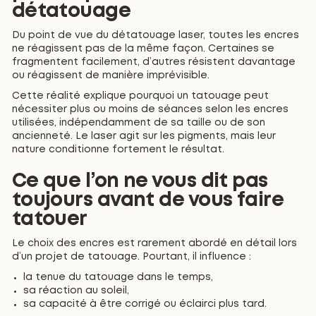
détatouage
Du point de vue du détatouage laser, toutes les encres
ne réagissent pas de la même façon. Certaines se
fragmentent facilement, d’autres résistent davantage
ou réagissent de manière imprévisible.
Cette réalité explique pourquoi un tatouage peut
nécessiter plus ou moins de séances selon les encres
utilisées, indépendamment de sa taille ou de son
ancienneté. Le laser agit sur les pigments, mais leur
nature conditionne fortement le résultat.
Ce que l’on ne vous dit pas
toujours avant de vous faire
tatouer
Le choix des encres est rarement abordé en détail lors
d’un projet de tatouage. Pourtant, il influence :
la tenue du tatouage dans le temps,
sa réaction au soleil,
sa capacité à être corrigé ou éclairci plus tard.