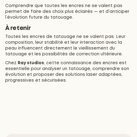
Comprendre que toutes les encres ne se valent pas
permet de faire des choix plus éclairés — et d’anticiper
l’évolution future du tatouage.
À retenir
Toutes les encres de tatouage ne se valent pas. Leur
composition, leur stabilité et leur interaction avec la
peau influencent directement le vieillissement du
tatouage et les possibilités de correction ultérieure.
Chez
Ray studios
, cette connaissance des encres est
essentielle pour analyser un tatouage, comprendre son
évolution et proposer des solutions laser adaptées,
progressives et sécurisées.