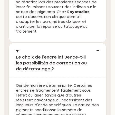
sa réaction lors des premières séances de
laser fournissent souvent des indices sur la
nature des pigments. Chez
Ray studios
,
cette observation clinique permet
d’adapter les paramètres du laser et
d’anticiper la réponse du tatouage au
traitement.
Le choix de l’encre influence-t-il
les possibilités de correction ou
de détatouage ?
Oui, de manière déterminante. Certaines
encres se fragmentent facilement sous
l’effet du laser, tandis que d’autres
résistent davantage ou nécessitent des
longueurs d’onde spécifiques. La nature des
pigments conditionne le nombre de