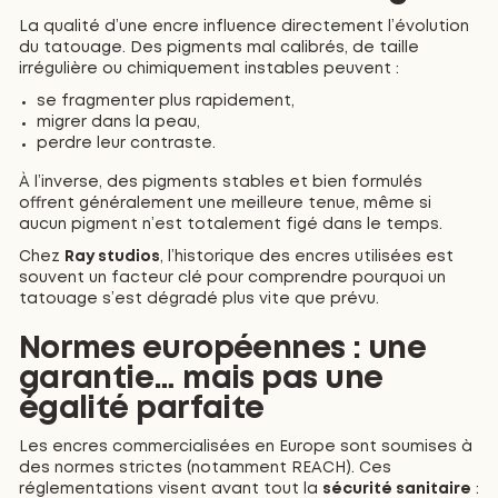
La qualité d’une encre influence directement l’évolution
du tatouage. Des pigments mal calibrés, de taille
irrégulière ou chimiquement instables peuvent :
se fragmenter plus rapidement,
migrer dans la peau,
perdre leur contraste.
À l’inverse, des pigments stables et bien formulés
offrent généralement une meilleure tenue, même si
aucun pigment n’est totalement figé dans le temps.
Chez
Ray studios
, l’historique des encres utilisées est
souvent un facteur clé pour comprendre pourquoi un
tatouage s’est dégradé plus vite que prévu.
Normes européennes : une
garantie… mais pas une
égalité parfaite
Les encres commercialisées en Europe sont soumises à
des normes strictes (notamment REACH). Ces
réglementations visent avant tout la
sécurité sanitaire
: