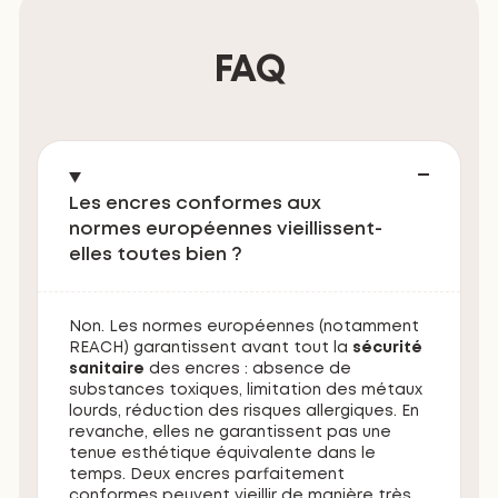
FAQ
Les encres conformes aux
normes européennes vieillissent-
elles toutes bien ?
Non. Les normes européennes (notamment
REACH) garantissent avant tout la
sécurité
sanitaire
des encres : absence de
substances toxiques, limitation des métaux
lourds, réduction des risques allergiques. En
revanche, elles ne garantissent pas une
tenue esthétique équivalente dans le
temps. Deux encres parfaitement
conformes peuvent vieillir de manière très