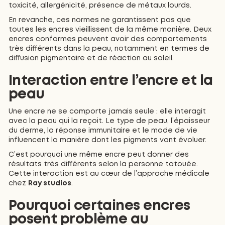
toxicité, allergénicité, présence de métaux lourds.
En revanche, ces normes ne garantissent pas que
toutes les encres vieillissent de la même manière. Deux
encres conformes peuvent avoir des comportements
très différents dans la peau, notamment en termes de
diffusion pigmentaire et de réaction au soleil.
Interaction entre l’encre et la
peau
Une encre ne se comporte jamais seule : elle interagit
avec la peau qui la reçoit. Le type de peau, l’épaisseur
du derme, la réponse immunitaire et le mode de vie
influencent la manière dont les pigments vont évoluer.
C’est pourquoi une même encre peut donner des
résultats très différents selon la personne tatouée.
Cette interaction est au cœur de l’approche médicale
chez
Ray studios
.
Pourquoi certaines encres
posent problème au