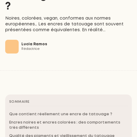
?
Noires, colorées, vegan, conformes aux normes
européennes… Les encres de tatouage sont souvent
présentées comme équivalentes. En réalité...
Lucía Ramos
Rédactrice
SOMMAIRE
Que contient réellement une encre de tatouage ?
Encres noires et encres colorées : des comportements
très différents
Qualité des pigments et vieillissement du tatouage