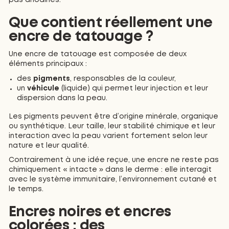
Que contient réellement une
encre de tatouage ?
Une encre de tatouage est composée de deux
éléments principaux :
des
pigments
, responsables de la couleur,
un
véhicule
(liquide) qui permet leur injection et leur
dispersion dans la peau.
Les pigments peuvent être d’origine minérale, organique
ou synthétique. Leur taille, leur stabilité chimique et leur
interaction avec la peau varient fortement selon leur
nature et leur qualité.
Contrairement à une idée reçue, une encre ne reste pas
chimiquement « intacte » dans le derme : elle interagit
avec le système immunitaire, l’environnement cutané et
le temps.
Encres noires et encres
colorées : des