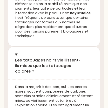
différente selon la stabilité chimique des
pigments, leur taille de particules et leur
interaction avec la peau. Chez
Ray studios
,
il est fréquent de constater que certains
tatouages conformes aux normes se
dégradent plus rapidement que d’autres
pour des raisons purement biologiques et
techniques.
Les tatouages noirs vieillissent-
ils mieux que les tatouages
colorés ?
Dans la majorité des cas, oui. Les encres
noires, souvent composées de carbone,
sont plus stables chimiquement et résistent
mieux au vieillissement cutané et à
l’exposition solaire. Elles ont également un