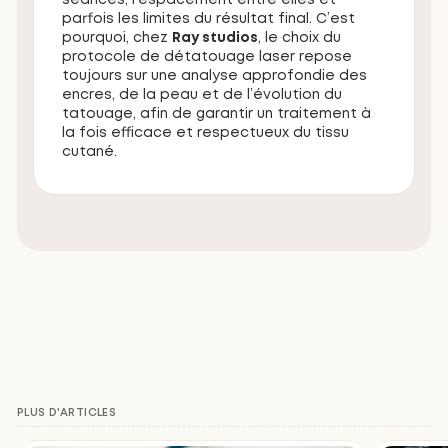
séances, l’espacement entre elles et
parfois les limites du résultat final. C’est
pourquoi, chez
Ray studios
, le choix du
protocole de détatouage laser repose
toujours sur une analyse approfondie des
encres, de la peau et de l’évolution du
tatouage, afin de garantir un traitement à
la fois efficace et respectueux du tissu
cutané.
PLUS D'ARTICLES