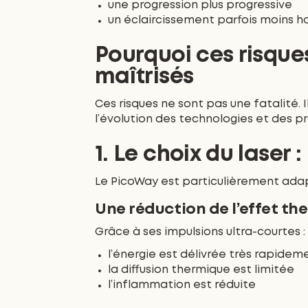
une progression plus progressive
un éclaircissement parfois moins h
Pourquoi ces risque
maîtrisés
Ces risques ne sont pas une fatalité. 
l’évolution des technologies et des p
1. Le choix du laser
Le PicoWay est particulièrement ada
Une réduction de l’effet th
Grâce à ses impulsions ultra-courtes :
l’énergie est délivrée très rapidem
la diffusion thermique est limitée
l’inflammation est réduite