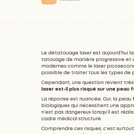
Le détatouage laser est aujourd’hui 
tatouage de manière progressive et 
modernes comme le laser picoseconde
possible de traiter tous les types de
Cependant, une question revient très 
laser est-il plus risqué sur une peau 
La réponse est nuancée. Oui, la peau
biologiques qui nécessitent une app
n’est pas dangereux lorsqu’il est réal
cadre médical structuré.
Comprendre ces risques, c’est surto