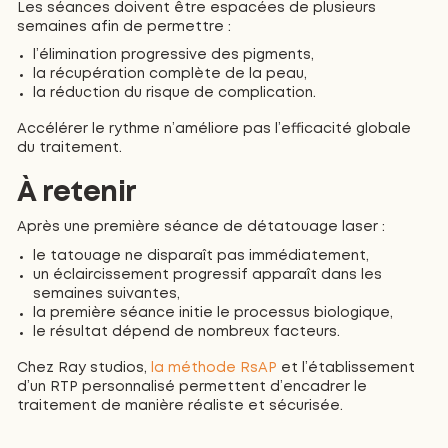
Les séances doivent être espacées de plusieurs
semaines afin de permettre :
l’élimination progressive des pigments,
la récupération complète de la peau,
la réduction du risque de complication.
Accélérer le rythme n’améliore pas l’efficacité globale
du traitement.
À retenir
Après une première séance de détatouage laser :
le tatouage ne disparaît pas immédiatement,
un éclaircissement progressif apparaît dans les
semaines suivantes,
la première séance initie le processus biologique,
le résultat dépend de nombreux facteurs.
Chez Ray studios,
la méthode RsAP
et l’établissement
d’un RTP personnalisé permettent d’encadrer le
traitement de manière réaliste et sécurisée.