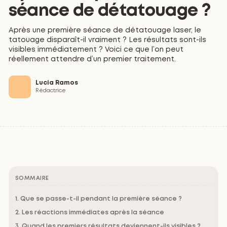
séance de détatouage ?
Après une première séance de détatouage laser, le
tatouage disparaît-il vraiment ? Les résultats sont-ils
visibles immédiatement ? Voici ce que l’on peut
réellement attendre d’un premier traitement.
Lucía Ramos
Rédactrice
SOMMAIRE
1. Que se passe-t-il pendant la première séance ?
2. Les réactions immédiates après la séance
3. Quand les premiers résultats deviennent-ils visibles ?