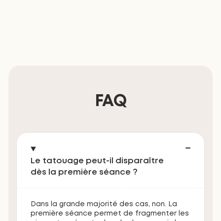
FAQ
Le tatouage peut-il disparaître
dès la première séance ?
Dans la grande majorité des cas, non. La
première séance permet de fragmenter les