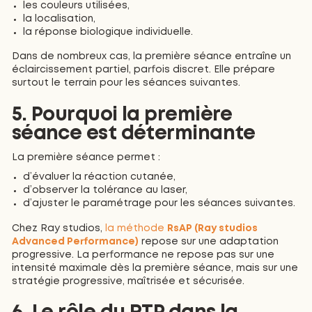
les couleurs utilisées,
la localisation,
la réponse biologique individuelle.
Dans de nombreux cas, la première séance entraîne un
éclaircissement partiel, parfois discret. Elle prépare
surtout le terrain pour les séances suivantes.
5. Pourquoi la première
séance est déterminante
La première séance permet :
d’évaluer la réaction cutanée,
d’observer la tolérance au laser,
d’ajuster le paramétrage pour les séances suivantes.
Chez Ray studios,
la méthode
RsAP (Ray studios
Advanced Performance)
repose sur une adaptation
progressive. La performance ne repose pas sur une
intensité maximale dès la première séance, mais sur une
stratégie progressive, maîtrisée et sécurisée.