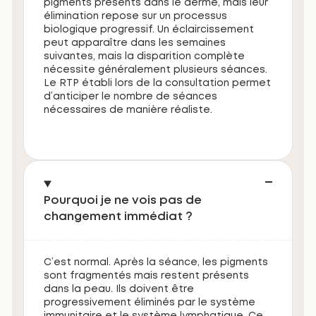
pigments présents dans le derme, mais leur
élimination repose sur un processus
biologique progressif. Un éclaircissement
peut apparaître dans les semaines
suivantes, mais la disparition complète
nécessite généralement plusieurs séances.
Le RTP établi lors de la consultation permet
d’anticiper le nombre de séances
nécessaires de manière réaliste.
Pourquoi je ne vois pas de
changement immédiat ?
C’est normal. Après la séance, les pigments
sont fragmentés mais restent présents
dans la peau. Ils doivent être
progressivement éliminés par le système