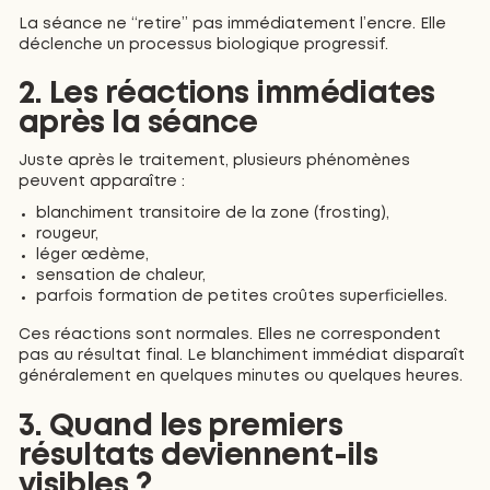
La séance ne “retire” pas immédiatement l’encre. Elle
déclenche un processus biologique progressif.
2. Les réactions immédiates
après la séance
Juste après le traitement, plusieurs phénomènes
peuvent apparaître :
blanchiment transitoire de la zone (frosting),
rougeur,
léger œdème,
sensation de chaleur,
parfois formation de petites croûtes superficielles.
Ces réactions sont normales. Elles ne correspondent
pas au résultat final. Le blanchiment immédiat disparaît
généralement en quelques minutes ou quelques heures.
3. Quand les premiers
résultats deviennent-ils
visibles ?