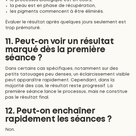
la peau est en phase de récupération,
les pigments commencent à être éliminés.
Évaluer le résultat après quelques jours seulement est
trop prématuré.
11. Peut-on voir un résultat
marqué dès la première
séance ?
Dans certains cas spécifiques, notamment sur des
petits tatouages peu denses, un éclaircissement visible
peut apparaître rapidement. Cependant, dans la
majorité des cas, le résultat reste progressif. La
première séance lance le processus, mais ne constitue
pas le résultat final.
12. Peut-on enchaîner
rapidement les séances ?
Non.