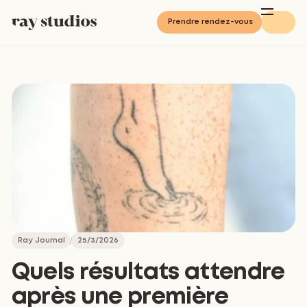
Prendre rendez-vous
Ray Journal
25/3/2026
Quels résultats attendre
après une première