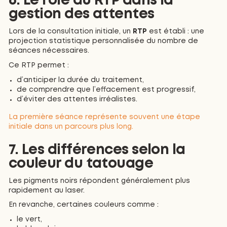
6. Le rôle du RTP dans la
gestion des attentes
Lors de la consultation initiale, un
RTP
est établi : une
projection statistique personnalisée du nombre de
séances nécessaires.
Ce RTP permet :
d’anticiper la durée du traitement,
de comprendre que l’effacement est progressif,
d’éviter des attentes irréalistes.
La première séance représente souvent une étape
initiale dans un parcours plus long.
7. Les différences selon la
couleur du tatouage
Les pigments noirs répondent généralement plus
rapidement au laser.
En revanche, certaines couleurs comme :
le vert,