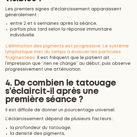
Les premiers signes d’éclaircissement apparaissent
généralement :
entre 2 et 6 semaines après la séance,
parfois plus tard selon la réponse immunitaire
individuelle.
L’élimination des pigments est progressive. Le système
lymphatique met du temps à évacuer les particules
fragmentées.
Il est fréquent que le patient ait
l’impression que “rien ne change” au début, puis observe
progressivement une atténuation.
4. De combien le tatouage
s’éclaircit-il après une
première séance ?
Il est difficile de donner un pourcentage universel.
L’éclaircissement dépend de plusieurs facteurs :
la profondeur du tatouage,
la densité des pigments,