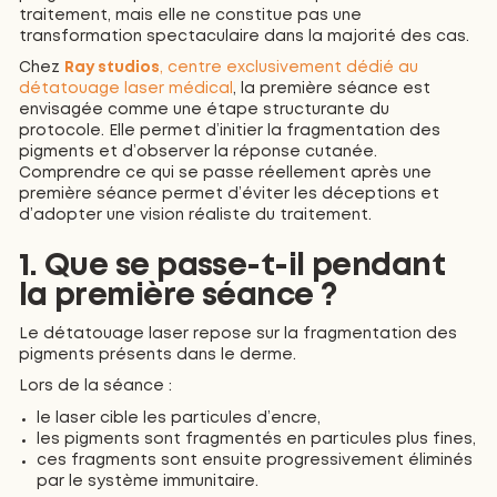
traitement, mais elle ne constitue pas une
transformation spectaculaire dans la majorité des cas.
Chez
Ray studios
, centre exclusivement dédié au
détatouage laser médical
, la première séance est
envisagée comme une étape structurante du
protocole. Elle permet d’initier la fragmentation des
pigments et d’observer la réponse cutanée.
Comprendre ce qui se passe réellement après une
première séance permet d’éviter les déceptions et
d’adopter une vision réaliste du traitement.
1. Que se passe-t-il pendant
la première séance ?
Le détatouage laser repose sur la fragmentation des
pigments présents dans le derme.
Lors de la séance :
le laser cible les particules d’encre,
les pigments sont fragmentés en particules plus fines,
ces fragments sont ensuite progressivement éliminés
par le système immunitaire.