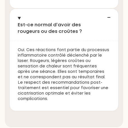
Est-ce normal d’avoir des
rougeurs ou des croûtes ?
Oui. Ces réactions font partie du processus
inflammatoire contrôlé déclenché par le
laser. Rougeurs, légères croûtes ou
sensation de chaleur sont fréquentes
après une séance. Elles sont temporaires
et ne correspondent pas au résultat final.
Le respect des recommandations post-
traitement est essentiel pour favoriser une
cicatrisation optimale et éviter les
complications.