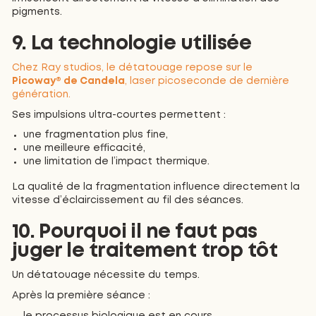
pigments.
9. La technologie utilisée
Chez Ray studios, le détatouage repose sur le
Picoway® de Candela
, laser picoseconde de dernière
génération.
Ses impulsions ultra-courtes permettent :
une fragmentation plus fine,
une meilleure efficacité,
une limitation de l’impact thermique.
La qualité de la fragmentation influence directement la
vitesse d’éclaircissement au fil des séances.
10. Pourquoi il ne faut pas
juger le traitement trop tôt
Un détatouage nécessite du temps.
Après la première séance :
le processus biologique est en cours,