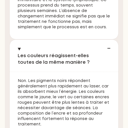
immunitaire et le système lymphatique. Ce
processus prend du temps, souvent
plusieurs semaines. L’absence de
changement immédiat ne signifie pas que le
traitement ne fonctionne pas, mais
simplement que le processus est en cours.
Les couleurs réagissent-elles
toutes de la même manière ?
Non. Les pigments noirs répondent
généralement plus rapidement au laser, car
ils absorbent mieux l’énergie. Les couleurs
comme le jaune, le vert ou certaines encres
rouges peuvent être plus lentes à traiter et
nécessiter davantage de séances. La
composition de l’encre et sa profondeur
influencent fortement la réponse au
traitement.