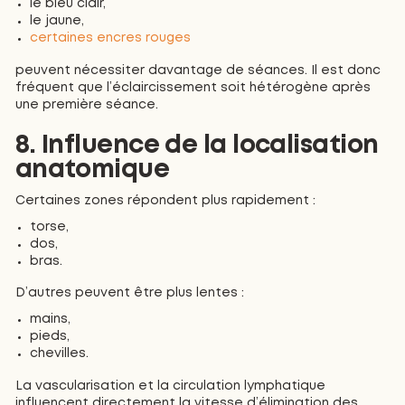
le bleu clair,
le jaune,
certaines encres rouges
peuvent nécessiter davantage de séances. Il est donc
fréquent que l’éclaircissement soit hétérogène après
une première séance.
8. Influence de la localisation
anatomique
Certaines zones répondent plus rapidement :
torse,
dos,
bras.
D’autres peuvent être plus lentes :
mains,
pieds,
chevilles.
La vascularisation et la circulation lymphatique
influencent directement la vitesse d’élimination des