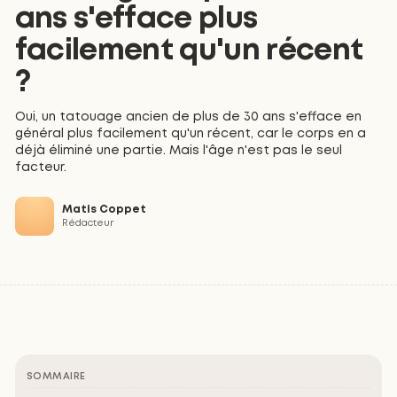
ans s'efface plus
facilement qu'un récent
?
Oui, un tatouage ancien de plus de 30 ans s'efface en
général plus facilement qu'un récent, car le corps en a
déjà éliminé une partie. Mais l'âge n'est pas le seul
facteur.
Matis Coppet
Rédacteur
SOMMAIRE