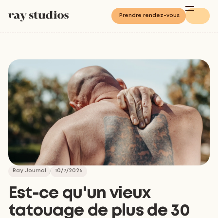
Prendre rendez-vous
Ray Journal
10/7/2026
Est-ce qu'un vieux
tatouage de plus de 30