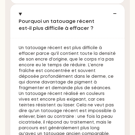
Pourquoi un tatouage récent
est-il plus difficile à effacer ?
Un tatouage récent est plus difficile à
effacer parce qu'il contient toute la densité
de son encre d'origine, que le corps n'a pas
encore eu le temps de réduire. L'encre
fraîche est concentrée et souvent
déposée profondément dans le derme, ce
qui donne davantage de pigment à
fragmenter et demande plus de séances.
Un tatouage récent réalisé en couleurs
vives est encore plus exigeant, car ces
teintes résistent au laser. Cela ne veut pas
dire qu'un tatouage récent est impossible à
enlever, bien au contraire : une fois la peau
cicatrisée, il répond au traitement, mais le
parcours est généralement plus long
qu'avec un tatouage ancien comparable.