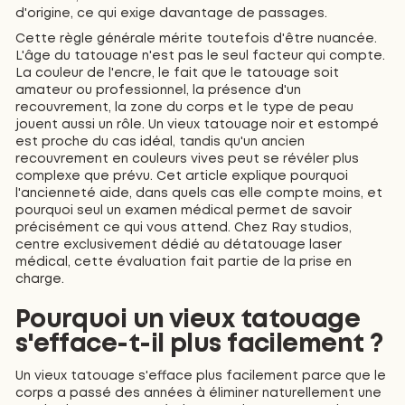
d'origine, ce qui exige davantage de passages.
Cette règle générale mérite toutefois d'être nuancée.
L'âge du tatouage n'est pas le seul facteur qui compte.
La couleur de l'encre, le fait que le tatouage soit
amateur ou professionnel, la présence d'un
recouvrement, la zone du corps et le type de peau
jouent aussi un rôle. Un vieux tatouage noir et estompé
est proche du cas idéal, tandis qu'un ancien
recouvrement en couleurs vives peut se révéler plus
complexe que prévu. Cet article explique pourquoi
l'ancienneté aide, dans quels cas elle compte moins, et
pourquoi seul un examen médical permet de savoir
précisément ce qui vous attend. Chez Ray studios,
centre exclusivement dédié au détatouage laser
médical, cette évaluation fait partie de la prise en
charge.
Pourquoi un vieux tatouage
s'efface-t-il plus facilement ?
Un vieux tatouage s'efface plus facilement parce que le
corps a passé des années à éliminer naturellement une