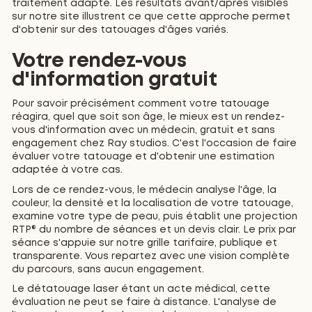
traitement adapté. Les résultats avant/après visibles
sur notre site illustrent ce que cette approche permet
d'obtenir sur des tatouages d'âges variés.
Votre rendez-vous
d'information gratuit
Pour savoir précisément comment votre tatouage
réagira, quel que soit son âge, le mieux est un rendez-
vous d'information avec un médecin, gratuit et sans
engagement chez Ray studios. C'est l'occasion de faire
évaluer votre tatouage et d'obtenir une estimation
adaptée à votre cas.
Lors de ce rendez-vous, le médecin analyse l'âge, la
couleur, la densité et la localisation de votre tatouage,
examine votre type de peau, puis établit une projection
RTP® du nombre de séances et un devis clair. Le prix par
séance s'appuie sur notre grille tarifaire, publique et
transparente. Vous repartez avec une vision complète
du parcours, sans aucun engagement.
Le détatouage laser étant un acte médical, cette
évaluation ne peut se faire à distance. L'analyse de