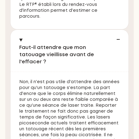
Le RTP® établi lors du rendez-vous
d'information permet d'estimer ce
parcours.
Faut-il attendre que mon
tatouage vieillisse avant de
l'effacer ?
Non, il n'est pas utile d'attendre des années
pour qu'un tatouage s'estompe. La part
d'encre que le corps élimine naturellement
sur un ou deux ans reste faible comparée à
ce qu'une séance de laser traite. Reporter
le traitement ne fait donc pas gagner de
temps de façon significative. Les lasers
picoseconde actuels traitent efficacement
un tatouage récent dès les premières
séances, une fois la peau cicatrisée. Il ne