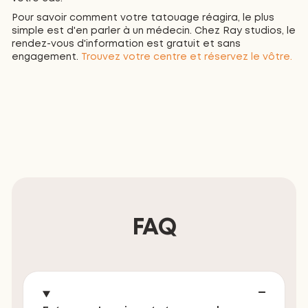
Pour savoir comment votre tatouage réagira, le plus
simple est d'en parler à un médecin. Chez Ray studios, le
rendez-vous d'information est gratuit et sans
engagement.
Trouvez votre centre et réservez le vôtre.
FAQ