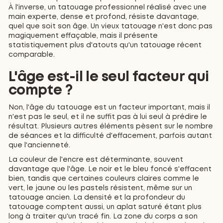
À l'inverse, un tatouage professionnel réalisé avec une
main experte, dense et profond, résiste davantage,
quel que soit son âge. Un vieux tatouage n'est donc pas
magiquement effaçable, mais il présente
statistiquement plus d'atouts qu'un tatouage récent
comparable.
L'âge est-il le seul facteur qui
compte ?
Non, l'âge du tatouage est un facteur important, mais il
n'est pas le seul, et il ne suffit pas à lui seul à prédire le
résultat. Plusieurs autres éléments pèsent sur le nombre
de séances et la difficulté d'effacement, parfois autant
que l'ancienneté.
La couleur de l'encre est déterminante, souvent
davantage que l'âge. Le noir et le bleu foncé s'effacent
bien, tandis que certaines couleurs claires comme le
vert, le jaune ou les pastels résistent, même sur un
tatouage ancien. La densité et la profondeur du
tatouage comptent aussi, un aplat saturé étant plus
long à traiter qu'un tracé fin. La zone du corps a son