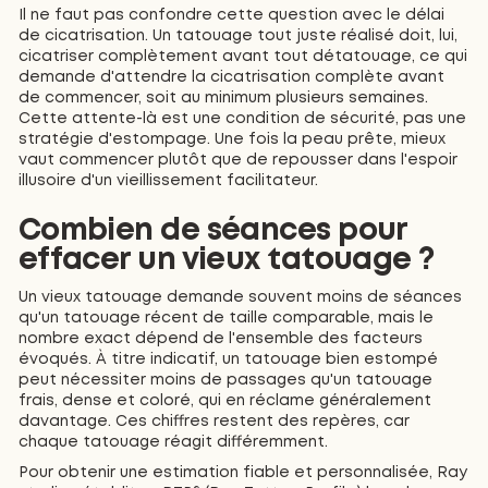
Il ne faut pas confondre cette question avec le délai
de cicatrisation. Un tatouage tout juste réalisé doit, lui,
cicatriser complètement avant tout détatouage, ce qui
demande d'attendre la cicatrisation complète avant
de commencer, soit au minimum plusieurs semaines.
Cette attente-là est une condition de sécurité, pas une
stratégie d'estompage. Une fois la peau prête, mieux
vaut commencer plutôt que de repousser dans l'espoir
illusoire d'un vieillissement facilitateur.
Combien de séances pour
effacer un vieux tatouage ?
Un vieux tatouage demande souvent moins de séances
qu'un tatouage récent de taille comparable, mais le
nombre exact dépend de l'ensemble des facteurs
évoqués. À titre indicatif, un tatouage bien estompé
peut nécessiter moins de passages qu'un tatouage
frais, dense et coloré, qui en réclame généralement
davantage. Ces chiffres restent des repères, car
chaque tatouage réagit différemment.
Pour obtenir une estimation fiable et personnalisée, Ray