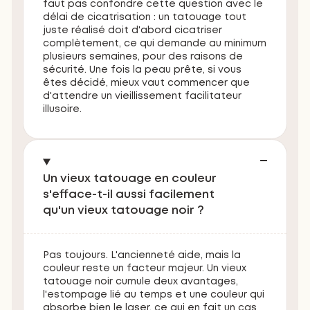
faut pas confondre cette question avec le
délai de cicatrisation : un tatouage tout
juste réalisé doit d'abord cicatriser
complètement, ce qui demande au minimum
plusieurs semaines, pour des raisons de
sécurité. Une fois la peau prête, si vous
êtes décidé, mieux vaut commencer que
d'attendre un vieillissement facilitateur
illusoire.
Un vieux tatouage en couleur
s'efface-t-il aussi facilement
qu'un vieux tatouage noir ?
Pas toujours. L'ancienneté aide, mais la
couleur reste un facteur majeur. Un vieux
tatouage noir cumule deux avantages,
l'estompage lié au temps et une couleur qui
absorbe bien le laser, ce qui en fait un cas