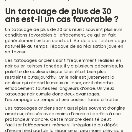
Un tatouage de plus de 30
ans est-il un cas favorable ?
Un tatouage de plus de 30 ans réunit souvent plusieurs
conditions favorables à l'effacement, ce qui en fait
généralement un bon candidat. Au-delà de l'estompage
naturel lié au temps, l'époque de sa réalisation joue en
sa faveur.
Les tatouages anciens sont fréquemment réalisés en
noir ou en teintes foncées. Il y a plusieurs décennies, la
palette de couleurs disponibles était bien plus
restreinte qu'aujourd'hui. Or le noir est justement la
couleur qui répond le mieux au laser, car il absorbe
efficacement toutes les longueurs d'onde. Un vieux
tatouage noir cumule donc deux avantages,
l'estompage du temps et une couleur facile à traiter.
Les tatouages anciens sont aussi plus souvent d'origine
amateur, réalisés avec moins d'encre et parfois à une
profondeur moindre. Cette moindre densité peut
faciliter l'effacement, même si l'irrégularité du dépôt
d'encre rend parfois la réponse un peu moins prévisible.