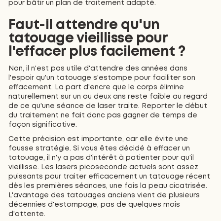
pour bâtir un plan de traitement adapté.
Faut-il attendre qu'un
tatouage vieillisse pour
l'effacer plus facilement ?
Non, il n'est pas utile d'attendre des années dans
l'espoir qu'un tatouage s'estompe pour faciliter son
effacement. La part d'encre que le corps élimine
naturellement sur un ou deux ans reste faible au regard
de ce qu'une séance de laser traite. Reporter le début
du traitement ne fait donc pas gagner de temps de
façon significative.
Cette précision est importante, car elle évite une
fausse stratégie. Si vous êtes décidé à effacer un
tatouage, il n'y a pas d'intérêt à patienter pour qu'il
vieillisse. Les lasers picoseconde actuels sont assez
puissants pour traiter efficacement un tatouage récent
dès les premières séances, une fois la peau cicatrisée.
L'avantage des tatouages anciens vient de plusieurs
décennies d'estompage, pas de quelques mois
d'attente.