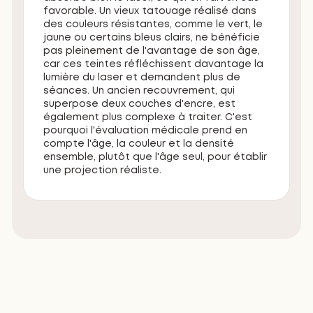
favorable. Un vieux tatouage réalisé dans
des couleurs résistantes, comme le vert, le
jaune ou certains bleus clairs, ne bénéficie
pas pleinement de l'avantage de son âge,
car ces teintes réfléchissent davantage la
lumière du laser et demandent plus de
séances. Un ancien recouvrement, qui
superpose deux couches d'encre, est
également plus complexe à traiter. C'est
pourquoi l'évaluation médicale prend en
compte l'âge, la couleur et la densité
ensemble, plutôt que l'âge seul, pour établir
une projection réaliste.