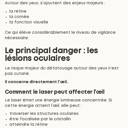
Autour des yeux, s’ajoutent des enjeux majeurs :
la rétine
la cornée
la fonction visuelle
Ce qui élève considérablement le niveau de vigilance
nécessaire.
Le principal danger : les
lésions oculaires
Le risque majeur du détatouage autour des yeux n’est
pas cutané.
Il concerne directement l’œil.
Comment le laser peut affecter l’œil
Le laser émet une énergie lumineuse concentrée. Si
cette énergie atteint l’œil, elle peut :
traverser les structures oculaires
être focalisée par le cristallin
atteindre la rétine