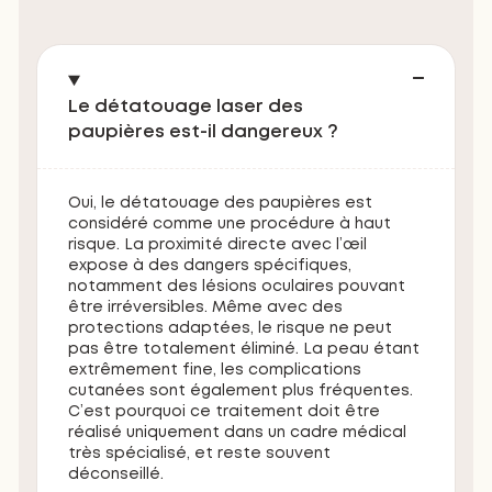
Le détatouage laser des
paupières est-il dangereux ?
Oui, le détatouage des paupières est
considéré comme une procédure à haut
risque. La proximité directe avec l’œil
expose à des dangers spécifiques,
notamment des lésions oculaires pouvant
être irréversibles. Même avec des
protections adaptées, le risque ne peut
pas être totalement éliminé. La peau étant
extrêmement fine, les complications
cutanées sont également plus fréquentes.
C’est pourquoi ce traitement doit être
réalisé uniquement dans un cadre médical
très spécialisé, et reste souvent
déconseillé.