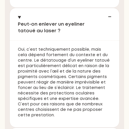
Peut-on enlever un eyeliner
tatoué au laser ?
Oui, c’est techniquement possible, mais
cela dépend fortement du contexte et du
centre. Le détatouage d’un eyeliner tatoué
est particulièrement délicat en raison de la
proximité avec l’œil et de la nature des
pigments cosmétiques. Certains pigments
peuvent réagir de manière imprévisible et
foncer au lieu de s’éclaircir. Le traitement
nécessite des protections oculaires
spécifiques et une expertise avancée.
C’est pour ces raisons que de nombreux
centres choisissent de ne pas proposer
cette prestation.