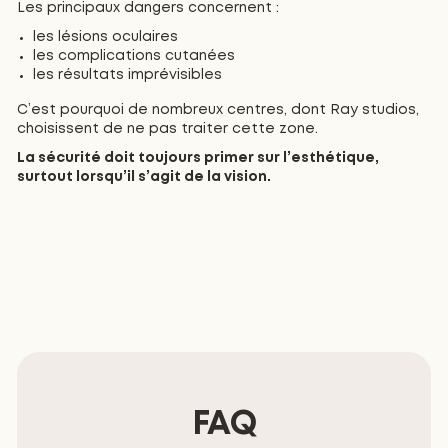
Les principaux dangers concernent :
les lésions oculaires
les complications cutanées
les résultats imprévisibles
C’est pourquoi de nombreux centres, dont Ray studios,
choisissent de ne pas traiter cette zone.
La sécurité doit toujours primer sur l’esthétique,
surtout lorsqu’il s’agit de la vision.
FAQ