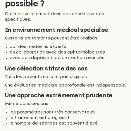
possible ?
Oui, mais uniquement dans des conditions très
spécifiques.
En environnement médical spécialisé
Certains traitements peuvent être réalisés :
par des médecins experts
en collaboration avec des ophtalmologistes
avec des dispositifs de protection avancés
Une sélection stricte des cas
Tous les patients ne sont pas éligibles.
Une évaluation médicale approfondie est indispensable.
Une approche extrêmement prudente
Même dans ces cas :
les paramètres sont très conservateurs
le traitement est progressif
le nombre de séances est souvent élevé