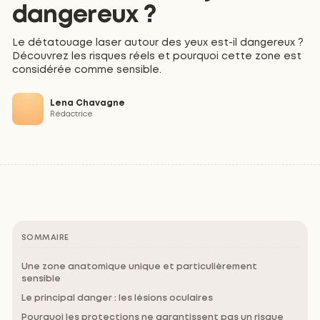
dangereux ?
Le détatouage laser autour des yeux est-il dangereux ?
Découvrez les risques réels et pourquoi cette zone est
considérée comme sensible.
Lena Chavagne
Rédactrice
SOMMAIRE
Une zone anatomique unique et particulièrement
sensible
Le principal danger : les lésions oculaires
Pourquoi les protections ne garantissent pas un risque