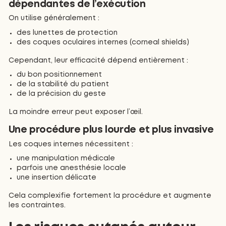
dépendantes de l’exécution
On utilise généralement :
des lunettes de protection
des coques oculaires internes (corneal shields)
Cependant, leur efficacité dépend entièrement :
du bon positionnement
de la stabilité du patient
de la précision du geste
La moindre erreur peut exposer l’œil.
Une procédure plus lourde et plus invasive
Les coques internes nécessitent :
une manipulation médicale
parfois une anesthésie locale
une insertion délicate
Cela complexifie fortement la procédure et augmente
les contraintes.