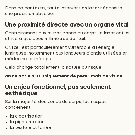
Dans ce contexte, toute intervention laser nécessite
une précision absolue.
Une proximité directe avec un organe vital
Contrairement aux autres zones du corps, le laser est ici
utilisé à quelques millimètres de l’œil.
Or, l’œil est particulièrement vulnérable à l’énergie
lumineuse, notamment aux longueurs d’onde utilisées en
médecine esthétique.
Cela change totalement la nature du risque :
on ne parle plus uniquement de peau, mais de vision.
Un enjeu fonctionnel, pas seulement
esthétique
Sur la majorité des zones du corps, les risques
concernent :
la cicatrisation
la pigmentation
la texture cutanée