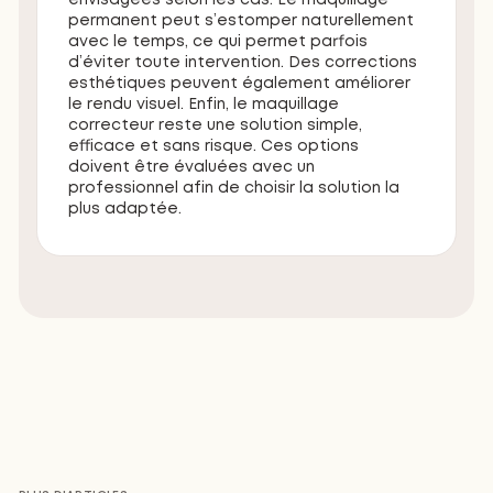
envisagées selon les cas. Le maquillage
permanent peut s’estomper naturellement
avec le temps, ce qui permet parfois
d’éviter toute intervention. Des corrections
esthétiques peuvent également améliorer
le rendu visuel. Enfin, le maquillage
correcteur reste une solution simple,
efficace et sans risque. Ces options
doivent être évaluées avec un
professionnel afin de choisir la solution la
plus adaptée.