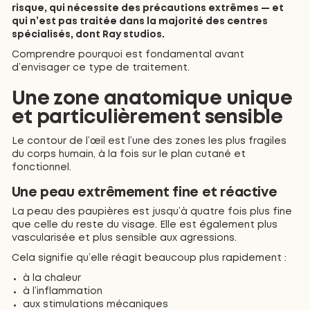
risque, qui nécessite des précautions extrêmes — et
qui n’est pas traitée dans la majorité des centres
spécialisés, dont Ray studios.
Comprendre pourquoi est fondamental avant
d’envisager ce type de traitement.
Une zone anatomique unique
et particulièrement sensible
Le contour de l’œil est l’une des zones les plus fragiles
du corps humain, à la fois sur le plan cutané et
fonctionnel.
Une peau extrêmement fine et réactive
La peau des paupières est jusqu’à quatre fois plus fine
que celle du reste du visage. Elle est également plus
vascularisée et plus sensible aux agressions.
Cela signifie qu’elle réagit beaucoup plus rapidement :
à la chaleur
à l’inflammation
aux stimulations mécaniques