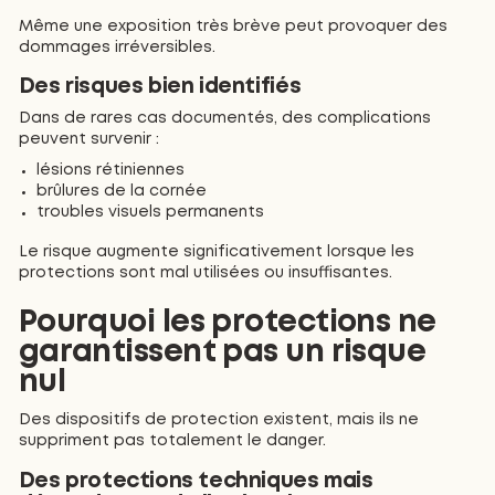
Même une exposition très brève peut provoquer des
dommages irréversibles.
Des risques bien identifiés
Dans de rares cas documentés, des complications
peuvent survenir :
lésions rétiniennes
brûlures de la cornée
troubles visuels permanents
Le risque augmente significativement lorsque les
protections sont mal utilisées ou insuffisantes.
Pourquoi les protections ne
garantissent pas un risque
nul
Des dispositifs de protection existent, mais ils ne
suppriment pas totalement le danger.
Des protections techniques mais