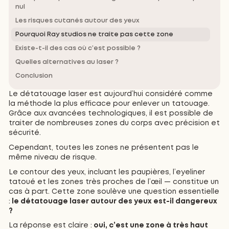
nul
Les risques cutanés autour des yeux
Pourquoi Ray studios ne traite pas cette zone
Existe-t-il des cas où c’est possible ?
Quelles alternatives au laser ?
Conclusion
Le détatouage laser est aujourd’hui considéré comme
la méthode la plus efficace pour enlever un tatouage.
Grâce aux avancées technologiques, il est possible de
traiter de nombreuses zones du corps avec précision et
sécurité.
Cependant, toutes les zones ne présentent pas le
même niveau de risque.
Le contour des yeux, incluant les paupières, l’eyeliner
tatoué et les zones très proches de l’œil — constitue un
cas à part. Cette zone soulève une question essentielle
:
le détatouage laser autour des yeux est-il dangereux
?
La réponse est claire :
oui, c’est une zone à très haut