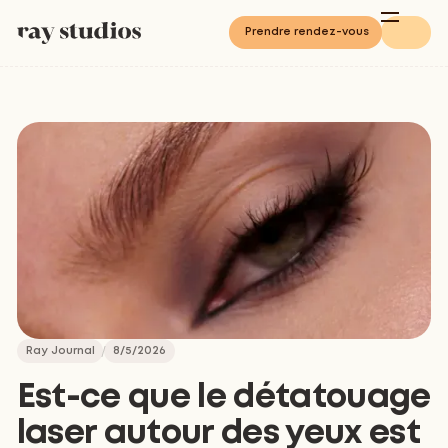
Prendre rendez-vous
Ray Journal
8/5/2026
Est-ce que le détatouage
laser autour des yeux est