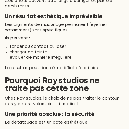
Ces effets peuvent être longs à corriger et parfois
persistants.
Un résultat esthétique imprévisible
Les pigments de maquillage permanent (eyeliner
notamment) sont spécifiques.
Ils peuvent :
foncer au contact du laser
changer de teinte
évoluer de manière irrégulière
Le résultat peut donc être difficile à anticiper.
Pourquoi Ray studios ne
traite pas cette zone
Chez Ray studios, le choix de ne pas traiter le contour
des yeux est volontaire et médical.
Une priorité absolue : la sécurité
Le détatouage est un acte esthétique.