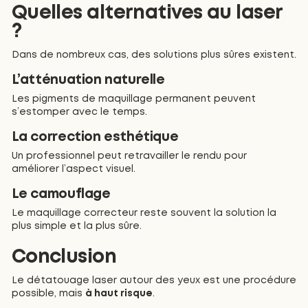
Quelles alternatives au laser
?
Dans de nombreux cas, des solutions plus sûres existent.
L’atténuation naturelle
Les pigments de maquillage permanent peuvent
s’estomper avec le temps.
La correction esthétique
Un professionnel peut retravailler le rendu pour
améliorer l’aspect visuel.
Le camouflage
Le maquillage correcteur reste souvent la solution la
plus simple et la plus sûre.
Conclusion
Le détatouage laser autour des yeux est une procédure
possible, mais
à haut risque
.