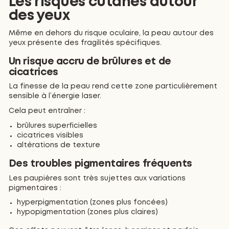
Les risques cutanés autour
des yeux
Même en dehors du risque oculaire, la peau autour des
yeux présente des fragilités spécifiques.
Un risque accru de brûlures et de
cicatrices
La finesse de la peau rend cette zone particulièrement
sensible à l’énergie laser.
Cela peut entraîner :
brûlures superficielles
cicatrices visibles
altérations de texture
Des troubles pigmentaires fréquents
Les paupières sont très sujettes aux variations
pigmentaires :
hyperpigmentation (zones plus foncées)
hypopigmentation (zones plus claires)