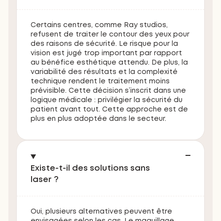
Certains centres, comme Ray studios,
refusent de traiter le contour des yeux pour
des raisons de sécurité. Le risque pour la
vision est jugé trop important par rapport
au bénéfice esthétique attendu. De plus, la
variabilité des résultats et la complexité
technique rendent le traitement moins
prévisible. Cette décision s’inscrit dans une
logique médicale : privilégier la sécurité du
patient avant tout. Cette approche est de
plus en plus adoptée dans le secteur.
Existe-t-il des solutions sans
laser ?
Oui, plusieurs alternatives peuvent être