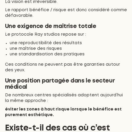
La vision est irréversible.
Le rapport bénéfice / risque est donc considéré comme
défavorable.
Une exigence de maîtrise totale
Le protocole Ray studios repose sur :
une reproductibilité des résultats
une maîtrise des risques
une standardisation des pratiques
Ces conditions ne peuvent pas être garanties autour
des yeux.
Une position partagée dans le secteur
médical
De nombreux centres spécialisés adoptent aujourd’hui
la même approche :
éviter les zones à haut risque lorsque le bénéfice est
purement esthétique.
Existe-t-il des cas où c’est