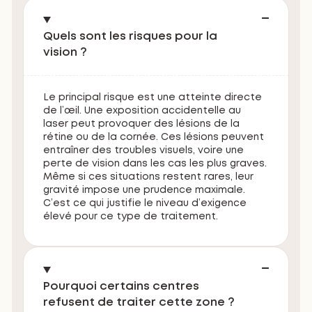
Quels sont les risques pour la
vision ?
Le principal risque est une atteinte directe
de l’œil. Une exposition accidentelle au
laser peut provoquer des lésions de la
rétine ou de la cornée. Ces lésions peuvent
entraîner des troubles visuels, voire une
perte de vision dans les cas les plus graves.
Même si ces situations restent rares, leur
gravité impose une prudence maximale.
C’est ce qui justifie le niveau d’exigence
élevé pour ce type de traitement.
Pourquoi certains centres
refusent de traiter cette zone ?