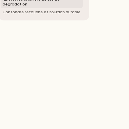
dégradation
Confondre retouche et solution durable