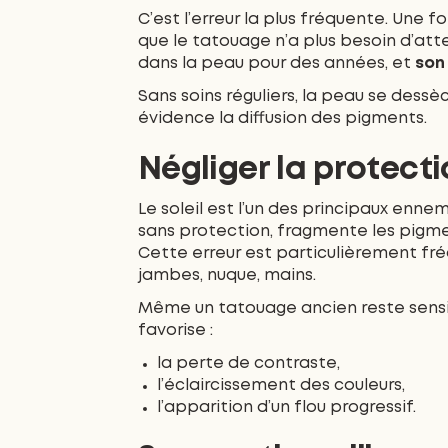
C’est l’erreur la plus fréquente. Une 
que le tatouage n’a plus besoin d’atte
dans la peau pour des années, et
son
Sans soins réguliers, la peau se dess
évidence la diffusion des pigments.
Négliger la protecti
Le soleil est l’un des principaux enn
sans protection, fragmente les pigmen
Cette erreur est particulièrement fréq
jambes, nuque, mains.
Même un tatouage ancien reste sensib
favorise :
la perte de contraste,
l’éclaircissement des couleurs,
l’apparition d’un flou progressif.