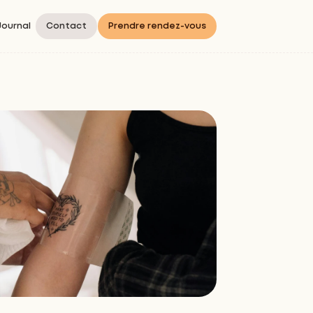
Journal
Contact
Prendre rendez-vous