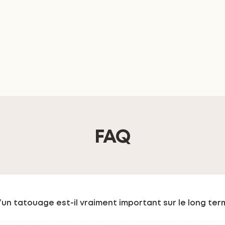
FAQ
d’un tatouage est-il vraiment important sur le long ter