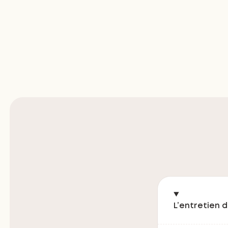
L’entretien 