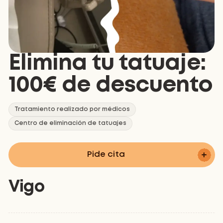
Elimina tu tatuaje:
100€ de descuento
Tratamiento realizado por médicos
Centro de eliminación de tatuajes
Pide cita
Vigo