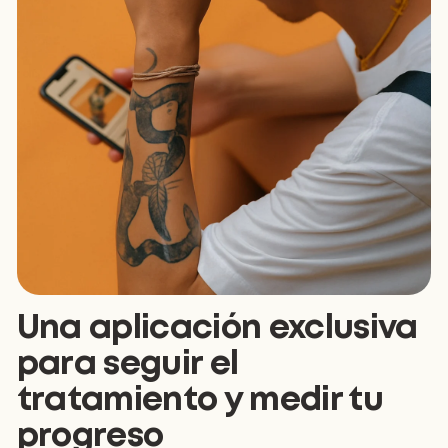
Una aplicación exclusiva
para seguir el
tratamiento y medir tu
progreso