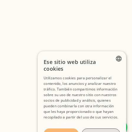
Ese sitio web utiliza
cookies
FRENCH
Utilizamos cookies para personalizar el
contenido, los anuncios y analizar nuestro
SPANISH
tráfico. También compartimos información
ENGLISH
sobre su uso de nuestro sitio con nuestros
socios de publicidad y análisis, quienes
pueden combinarla con otra información
que les haya proporcionado o que hayan
recopilado a partir del uso de sus servicios.
Más información