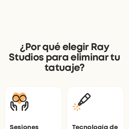
¿Por qué elegir Ray
Studios para eliminar tu
tatuaje?
Sesiones
Tecnología de