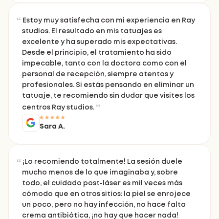
Estoy muy satisfecha con mi experiencia en Ray
studios. El resultado en mis tatuajes es
excelente y ha superado mis expectativas.
Desde el principio, el tratamiento ha sido
impecable, tanto con la doctora como con el
personal de recepción, siempre atentos y
profesionales. Si estás pensando en eliminar un
tatuaje, te recomiendo sin dudar que visites los
centros Ray studios.
Sara A.
¡Lo recomiendo totalmente! La sesión duele
mucho menos de lo que imaginaba y, sobre
todo, el cuidado post-láser es mil veces más
cómodo que en otros sitios: la piel se enrojece
un poco, pero no hay infección, no hace falta
crema antibiótica, ¡no hay que hacer nada!