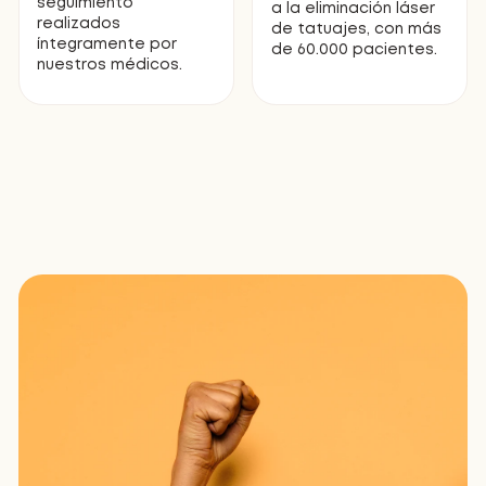
seguimiento
a la eliminación láser
realizados
de tatuajes, con más
íntegramente por
de 60.000 pacientes.
nuestros médicos.