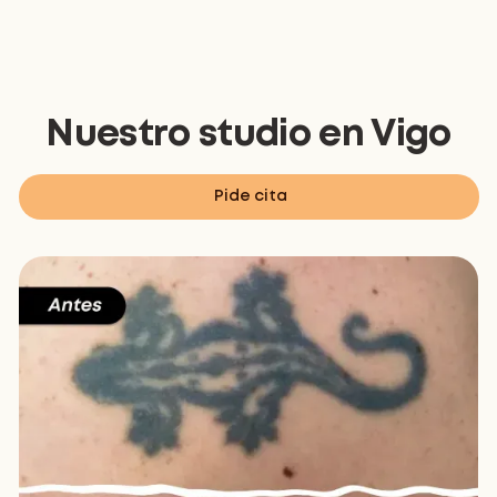
Nuestro studio en
Vigo
Pide cita