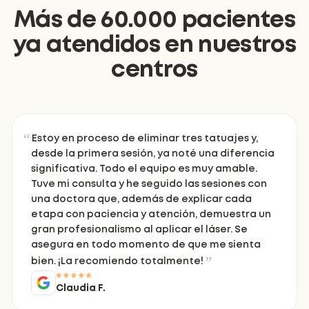
Más de 60.000 pacientes
ya atendidos en nuestros
centros
Estoy en proceso de eliminar tres tatuajes y,
desde la primera sesión, ya noté una diferencia
significativa. Todo el equipo es muy amable.
Tuve mi consulta y he seguido las sesiones con
una doctora que, además de explicar cada
etapa con paciencia y atención, demuestra un
gran profesionalismo al aplicar el láser. Se
asegura en todo momento de que me sienta
bien. ¡La recomiendo totalmente!
Claudia F.