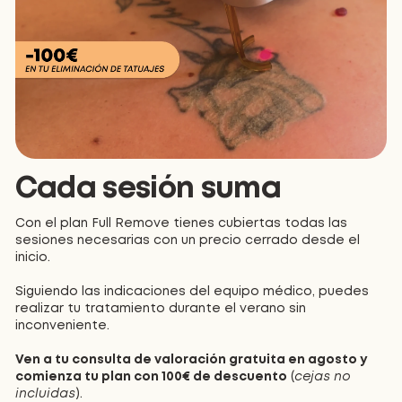
Cada sesión suma
Con el plan Full Remove tienes cubiertas todas las
sesiones necesarias con un precio cerrado desde el
inicio.
Siguiendo las indicaciones del equipo médico, puedes
realizar tu tratamiento durante el verano sin
inconveniente.
Ven a tu consulta de valoración gratuita en agosto y
comienza tu plan con 100€ de descuento
(
cejas no
incluidas
).