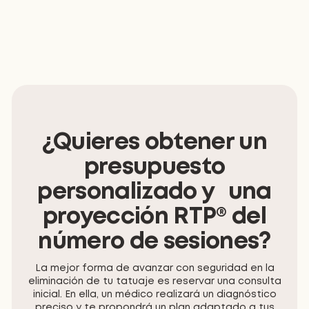
¿Quieres obtener un
presupuesto
personalizado y una
proyección RTP® del
número de sesiones?
La mejor forma de avanzar con seguridad en la
eliminación de tu tatuaje es reservar una consulta
inicial. En ella, un médico realizará un diagnóstico
preciso y te propondrá un plan adaptado a tus