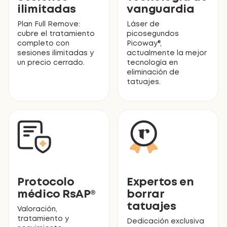
ilimitadas
vanguardia
Plan Full Remove:
Láser de
cubre el tratamiento
picosegundos
completo con
Picoway®,
sesiones ilimitadas y
actualmente la mejor
un precio cerrado.
tecnología en
eliminación de
tatuajes.
Protocolo
Expertos en
médico RsAP®
borrar
tatuajes
Valoración,
tratamiento y
Dedicación exclusiva