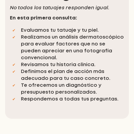
No todos los tatuajes responden igual
.
En esta primera consulta:
Evaluamos tu tatuaje y tu piel.
Realizamos un análisis dermatoscópico
para evaluar factores que no se
pueden apreciar en una fotografía
convencional.
Revisamos tu historia clínica.
Definimos el plan de acción más
adecuado para tu caso concreto.
Te ofrecemos un diagnóstico y
presupuesto personalizados.
Respondemos a todas tus preguntas.