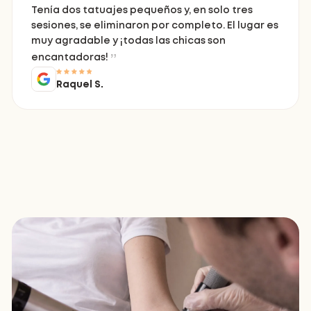
Tenía dos tatuajes pequeños y, en solo tres
sesiones, se eliminaron por completo. El lugar es
muy agradable y ¡todas las chicas son
encantadoras!
Raquel S.