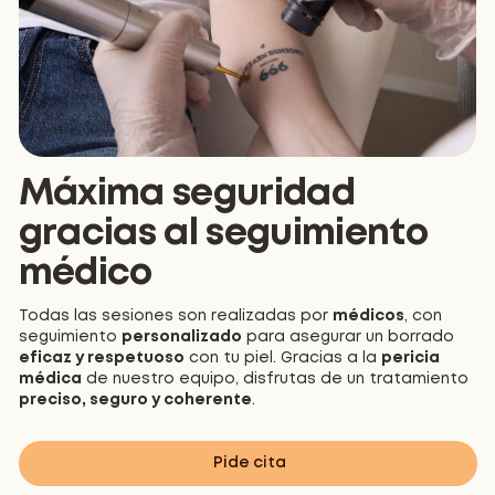
Máxima seguridad
gracias al seguimiento
médico
Todas las sesiones son realizadas por
médicos
, con
seguimiento
personalizado
para asegurar un borrado
eficaz y respetuoso
con tu piel. Gracias a la
pericia
médica
de nuestro equipo, disfrutas de un tratamiento
preciso, seguro y coherente
.
Pide cita