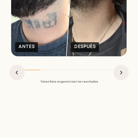
ANTES
DESPUÉS
*Estas fotos no garantizan los resultados