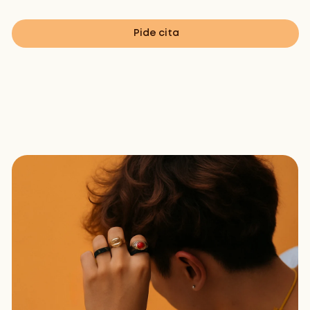
Pide cita