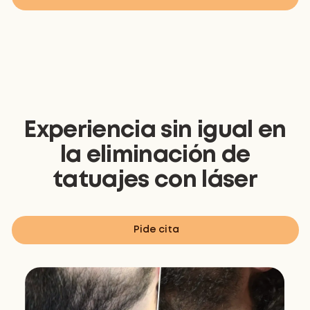
Experiencia sin igual en
la eliminación de
tatuajes con láser
Pide cita