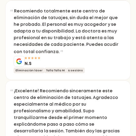
Recomiendo totalmente este centro de
eliminación de tatuajes, sin duda el mejor que
he probado. El personal es muy acogedor y se
adapta a tu disponibilidad. La doctora es muy
profesional en su trabajo y está atenta a las
necesidades de cada paciente. Puedes acudir
con total confianza.
N.S
Eliminación láser
Talla Talla M
6 sesións
¡Excelente! Recomiendo sinceramente este
centro de eliminación de tatuajes. Agradezco
especialmente al médico por su
profesionalismo y amabilidad. Supo
tranquilizarme desde el primer momento
explicándome paso a paso cómo se
desarrollaría la sesión. También doy las gracias