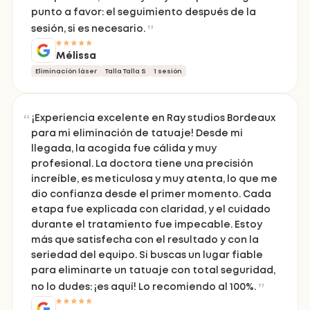
punto a favor: el seguimiento después de la
sesión, si es necesario.
Mélissa
Eliminación láser
Talla Talla S
1 sesión
¡Experiencia excelente en Ray studios Bordeaux
para mi eliminación de tatuaje! Desde mi
llegada, la acogida fue cálida y muy
profesional. La doctora tiene una precisión
increíble, es meticulosa y muy atenta, lo que me
dio confianza desde el primer momento. Cada
etapa fue explicada con claridad, y el cuidado
durante el tratamiento fue impecable. Estoy
más que satisfecha con el resultado y con la
seriedad del equipo. Si buscas un lugar fiable
para eliminarte un tatuaje con total seguridad,
no lo dudes: ¡es aquí! Lo recomiendo al 100%.