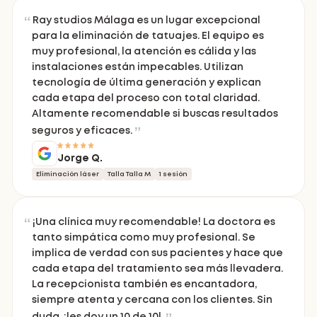
Ray studios Málaga es un lugar excepcional
para la eliminación de tatuajes. El equipo es
muy profesional, la atención es cálida y las
instalaciones están impecables. Utilizan
tecnología de última generación y explican
cada etapa del proceso con total claridad.
Altamente recomendable si buscas resultados
seguros y eficaces.
Jorge Q.
Eliminación láser
Talla Talla M
1 sesión
¡Una clínica muy recomendable! La doctora es
tanto simpática como muy profesional. Se
implica de verdad con sus pacientes y hace que
cada etapa del tratamiento sea más llevadera.
La recepcionista también es encantadora,
siempre atenta y cercana con los clientes. Sin