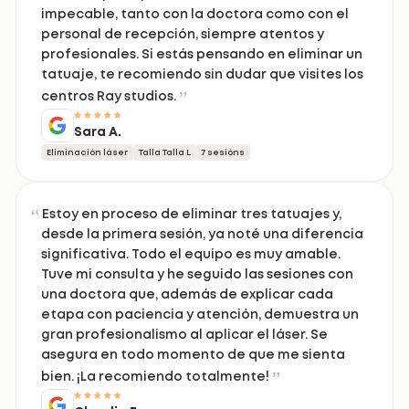
impecable, tanto con la doctora como con el
personal de recepción, siempre atentos y
profesionales. Si estás pensando en eliminar un
tatuaje, te recomiendo sin dudar que visites los
centros Ray studios.
Sara A.
Eliminación láser
Talla Talla L
7 sesións
Estoy en proceso de eliminar tres tatuajes y,
desde la primera sesión, ya noté una diferencia
significativa. Todo el equipo es muy amable.
Tuve mi consulta y he seguido las sesiones con
una doctora que, además de explicar cada
etapa con paciencia y atención, demuestra un
gran profesionalismo al aplicar el láser. Se
asegura en todo momento de que me sienta
bien. ¡La recomiendo totalmente!