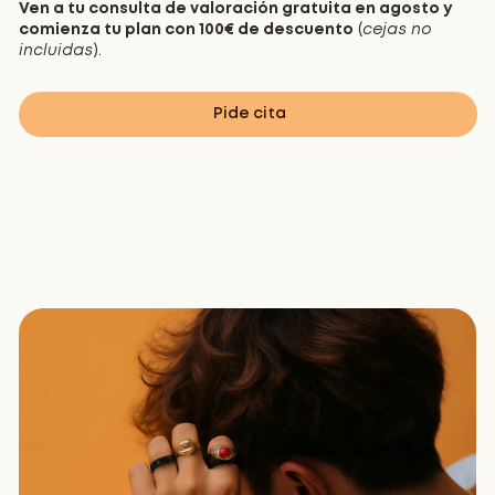
Ven a tu consulta de valoración gratuita en agosto y
comienza tu plan con 100€ de descuento
(
cejas no
incluidas
).
Pide cita