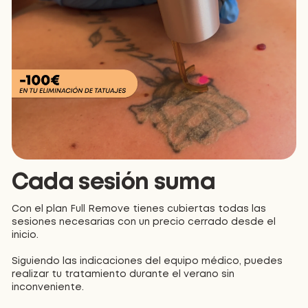
Cada sesión suma
Con el plan Full Remove tienes cubiertas todas las
sesiones necesarias con un precio cerrado desde el
inicio.
Siguiendo las indicaciones del equipo médico, puedes
realizar tu tratamiento durante el verano sin
inconveniente.