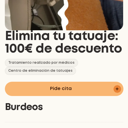
Elimina tu tatuaje:
100€ de descuento
Tratamiento realizado por médicos
Centro de eliminación de tatuajes
Pide cita
Burdeos