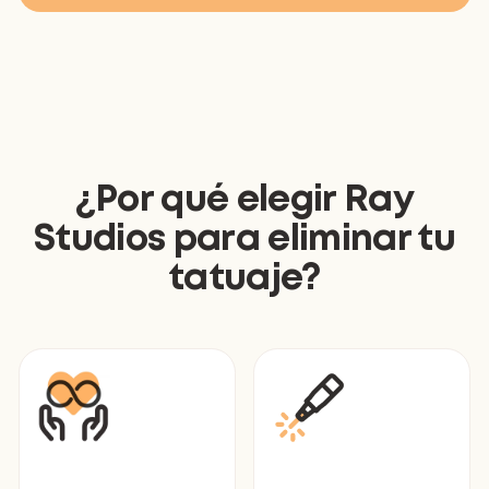
¿Por qué elegir Ray
Studios para eliminar tu
tatuaje?