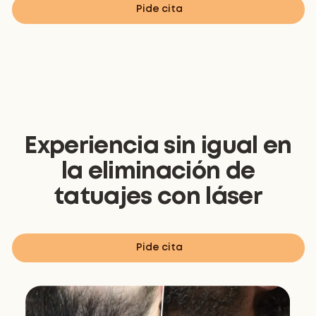
Pide cita
Experiencia sin igual en
la eliminación de
tatuajes con láser
Pide cita