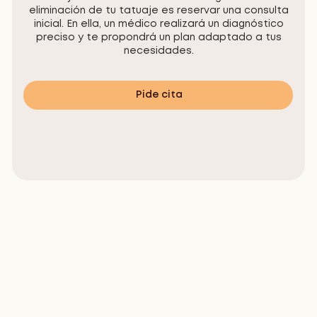
eliminación de tu tatuaje es reservar una consulta
inicial. En ella, un médico realizará un diagnóstico
preciso y te propondrá un plan adaptado a tus
necesidades.
Pide cita