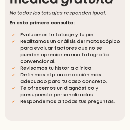
médica
gratuita
No todos los tatuajes responden igual
.
En esta primera consulta:
Evaluamos tu tatuaje y tu piel.
Realizamos un análisis dermatoscópico
para evaluar factores que no se
pueden apreciar en una fotografía
convencional.
Revisamos tu historia clínica.
Definimos el plan de acción más
adecuado para tu caso concreto.
Te ofrecemos un diagnóstico y
presupuesto personalizados.
Respondemos a todas tus preguntas.