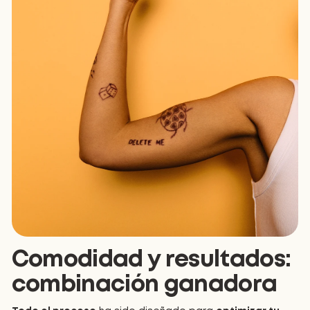
Comodidad y resultados:
combinación ganadora