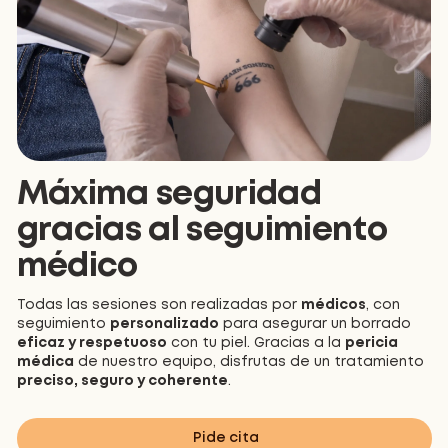
Máxima seguridad
gracias al seguimiento
médico
Todas las sesiones son realizadas por
médicos
, con
seguimiento
personalizado
para asegurar un borrado
eficaz y respetuoso
con tu piel. Gracias a la
pericia
médica
de nuestro equipo, disfrutas de un tratamiento
preciso, seguro y coherente
.
Pide cita