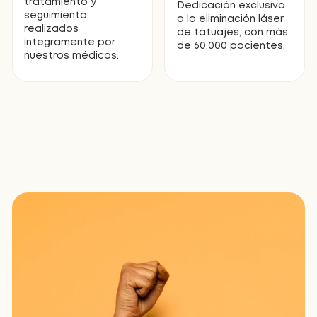
tratamiento y
Dedicación exclusiva
seguimiento
a la eliminación láser
realizados
de tatuajes, con más
íntegramente por
de 60.000 pacientes.
nuestros médicos.