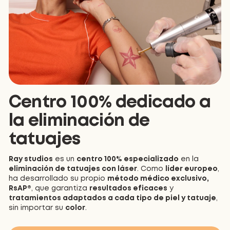
Centro 100% dedicado a
la eliminación de
tatuajes
Ray studios
es un
centro 100% especializado
en la
eliminación de tatuajes con láser
. Como
líder europeo
,
ha desarrollado su propio
método médico exclusivo,
RsAP®
, que garantiza
resultados eficaces
y
tratamientos adaptados a cada tipo de piel y tatuaje
,
sin importar su
color
.