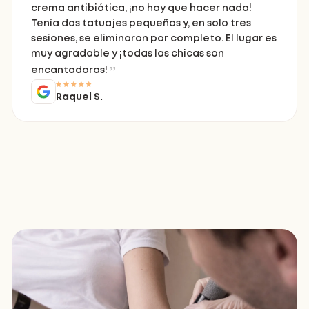
crema antibiótica, ¡no hay que hacer nada!
Tenía dos tatuajes pequeños y, en solo tres
sesiones, se eliminaron por completo. El lugar es
muy agradable y ¡todas las chicas son
encantadoras!
Raquel S.