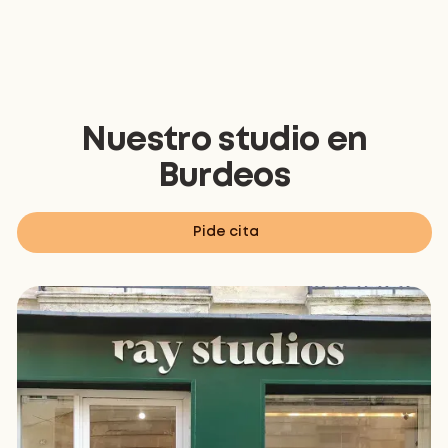
Nuestro studio en
Burdeos
Pide cita