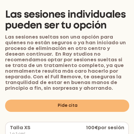
Las sesiones individuales
pueden ser tu opción
Las sesiones sueltas son una opción para
quienes no están seguros o ya han iniciado un
proceso de eliminación en otro centro y
desean continuar. En Ray studios no
recomendamos optar por sesiones sueltas si
se trata de un tratamiento completo, ya que
normalmente resulta más caro hacerlo por
separado. Con el Full Remove, te aseguras la
tranquilidad de estar en buenas manos de
principio a fin, sin sorpresas y ahorrando.
Pide cita
Talla XS
100
€
por sesión
1 a 5 cm²