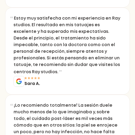
Estoy muy satisfecha con mi experiencia en Ray
studios. El resultado en mis tatuajes es
excelente y ha superado mis expectativas.
Desde el principio, el tratamiento ha sido
impecable, tanto con la doctora como con el
personal de recepción, siempre atentos y
profesionales. Si estás pensando en eliminar un
tatuaje, te recomiendo sin dudar que visites los
centros Ray studios.
Sara A.
¡Lo recomiendo totalmente! La sesión duele
mucho menos de lo que imaginaba y, sobre
todo, el cuidado post-láser es mil veces más
cómodo que en otros sitios: la piel se enrojece
un poco, pero no hay infección, no hace falta