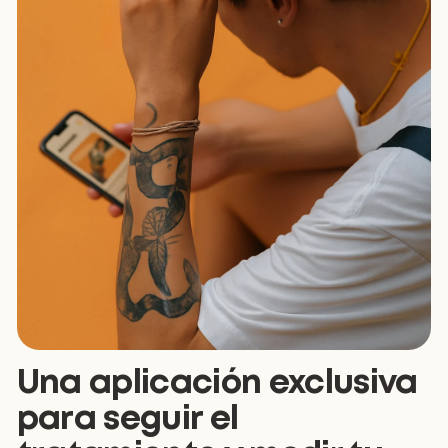
Una aplicación exclusiva
para seguir el