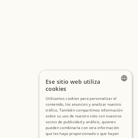
Ese sitio web utiliza
cookies
FRENCH
Utilizamos cookies para personalizar el
contenido, los anuncios y analizar nuestro
SPANISH
tráfico. También compartimos información
ENGLISH
sobre su uso de nuestro sitio con nuestros
socios de publicidad y análisis, quienes
pueden combinarla con otra información
que les haya proporcionado o que hayan