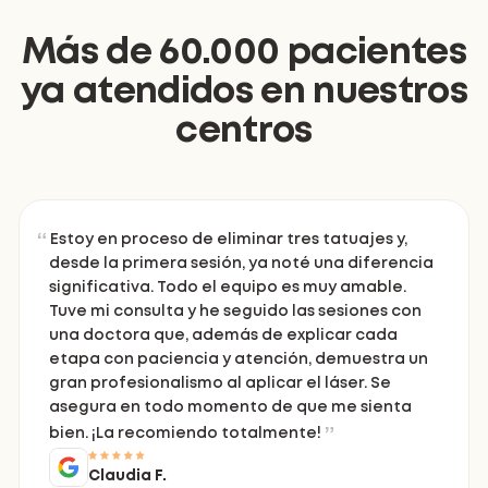
Más de 60.000 pacientes
ya atendidos en nuestros
centros
Estoy en proceso de eliminar tres tatuajes y,
desde la primera sesión, ya noté una diferencia
significativa. Todo el equipo es muy amable.
Tuve mi consulta y he seguido las sesiones con
una doctora que, además de explicar cada
etapa con paciencia y atención, demuestra un
gran profesionalismo al aplicar el láser. Se
asegura en todo momento de que me sienta
bien. ¡La recomiendo totalmente!
Claudia F.