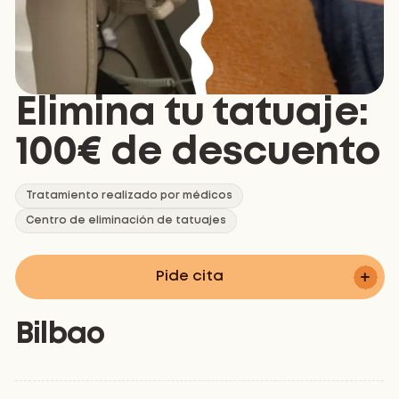
Elimina tu tatuaje:
100€ de descuento
Tratamiento realizado por médicos
Centro de eliminación de tatuajes
Pide cita
Bilbao