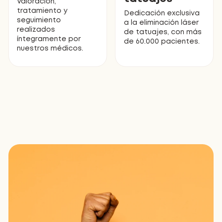
Valoración,
tratamiento y
Dedicación exclusiva
seguimiento
a la eliminación láser
realizados
de tatuajes, con más
íntegramente por
de 60.000 pacientes.
nuestros médicos.