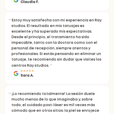
Claudia F.
Estoy muy satisfecha con mi experiencia en Ray
studios. El resultado en mis tatuajes es
excelente y ha superado mis expectativas.
Desde el principio, el tratamiento ha sido
impecable, tanto con la doctora como con el
personal de recepción, siempre atentos y
profesionales. Si estás pensando en eliminar un
tatuaje, te recomiendo sin dudar que visites los
centros Ray studios.
Sara A.
¡Lo recomiendo totalmente! La sesión duele
mucho menos de lo que imaginaba y, sobre
todo, el cuidado post-láser es mil veces más
cómodo que en otros sitios: la piel se enrojece