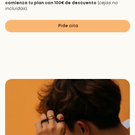
comienza tu plan con 100€ de descuento
(
cejas no
incluidas
).
Pide cita