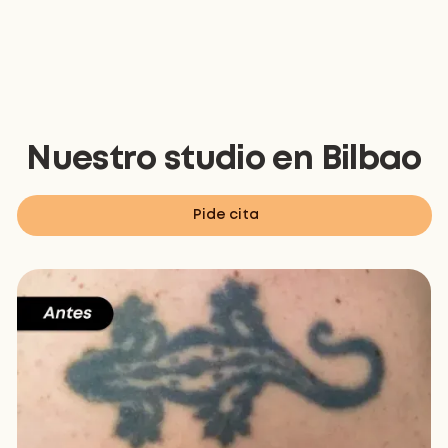
Nuestro studio en
Bilbao
Pide cita