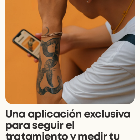
Una aplicación exclusiva
para seguir el
tratamiento y medir tu