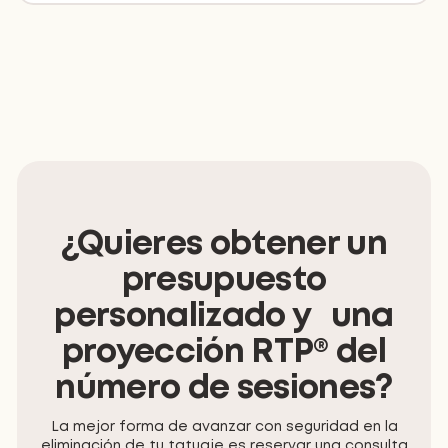
¿Quieres obtener un
presupuesto
personalizado y una
proyección RTP® del
número de sesiones?
La mejor forma de avanzar con seguridad en la
eliminación de tu tatuaje es reservar una consulta