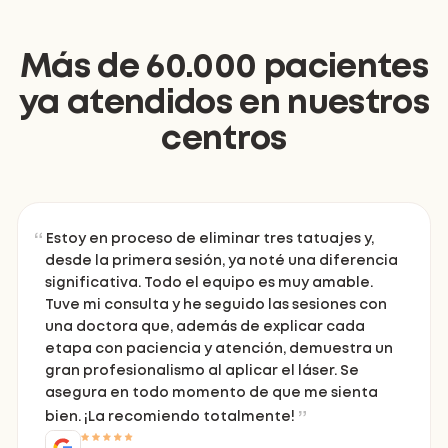
Más de 60.000 pacientes
ya atendidos en nuestros
centros
Estoy en proceso de eliminar tres tatuajes y,
desde la primera sesión, ya noté una diferencia
significativa. Todo el equipo es muy amable.
Tuve mi consulta y he seguido las sesiones con
una doctora que, además de explicar cada
etapa con paciencia y atención, demuestra un
gran profesionalismo al aplicar el láser. Se
asegura en todo momento de que me sienta
bien. ¡La recomiendo totalmente!