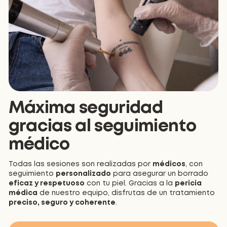
Máxima seguridad
gracias al seguimiento
médico
Todas las sesiones son realizadas por
médicos
, con
seguimiento
personalizado
para asegurar un borrado
eficaz y respetuoso
con tu piel. Gracias a la
pericia
médica
de nuestro equipo, disfrutas de un tratamiento
preciso, seguro y coherente
.