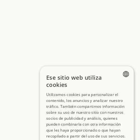
Ese sitio web utiliza
cookies
FRENCH
Utilizamos cookies para personalizar el
contenido, los anuncios y analizar nuestro
SPANISH
tráfico. También compartimos información
ENGLISH
sobre su uso de nuestro sitio con nuestros
socios de publicidad y análisis, quienes
pueden combinarla con otra información
que les haya proporcionado o que hayan
recopilado a partir del uso de sus servicios.