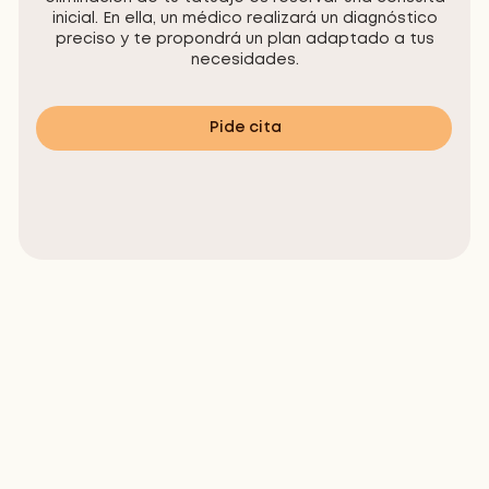
inicial. En ella, un médico realizará un diagnóstico
preciso y te propondrá un plan adaptado a tus
necesidades.
Pide cita