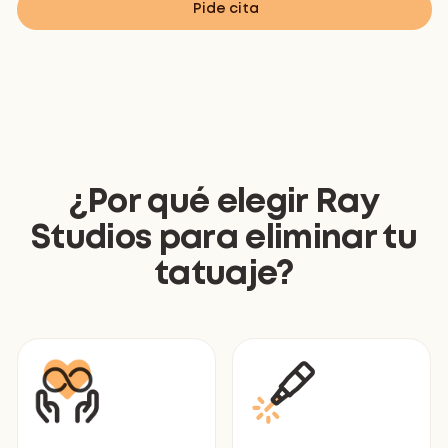
Pide cita
¿Por qué elegir Ray
Studios para eliminar tu
tatuaje?