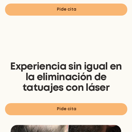
Pide cita
Experiencia sin igual en
la eliminación de
tatuajes con láser
Pide cita