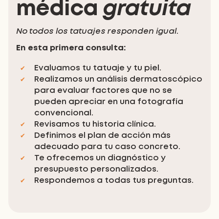
médica
gratuita
No todos los tatuajes responden igual
.
En esta primera consulta:
Evaluamos tu tatuaje y tu piel.
Realizamos un análisis dermatoscópico
para evaluar factores que no se
pueden apreciar en una fotografía
convencional.
Revisamos tu historia clínica.
Definimos el plan de acción más
adecuado para tu caso concreto.
Te ofrecemos un diagnóstico y
presupuesto personalizados.
Respondemos a todas tus preguntas.