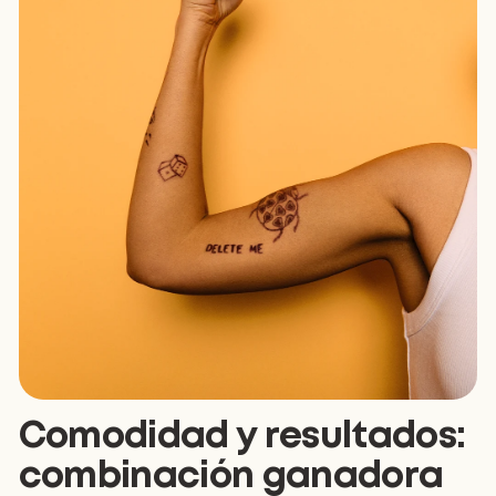
Comodidad y resultados:
combinación ganadora