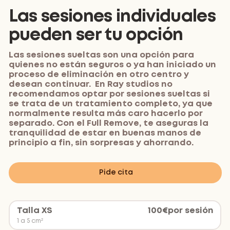
Las sesiones individuales
pueden ser tu opción
Las sesiones sueltas son una opción para
quienes no están seguros o ya han iniciado un
proceso de eliminación en otro centro y
desean continuar. En Ray studios no
recomendamos optar por sesiones sueltas si
se trata de un tratamiento completo, ya que
normalmente resulta más caro hacerlo por
separado. Con el Full Remove, te aseguras la
tranquilidad de estar en buenas manos de
principio a fin, sin sorpresas y ahorrando.
Pide cita
Talla XS
100
€
por sesión
1 a 5 cm²