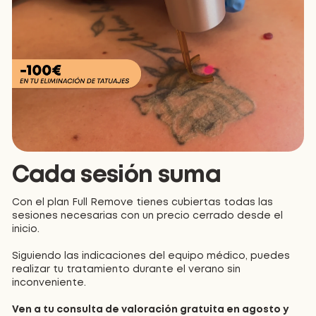
Cada sesión suma
Con el plan Full Remove tienes cubiertas todas las
sesiones necesarias con un precio cerrado desde el
inicio.
Siguiendo las indicaciones del equipo médico, puedes
realizar tu tratamiento durante el verano sin
inconveniente.
Ven a tu consulta de valoración gratuita en agosto y