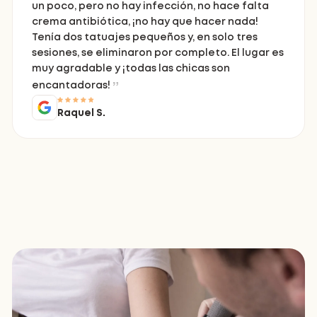
un poco, pero no hay infección, no hace falta
crema antibiótica, ¡no hay que hacer nada!
Tenía dos tatuajes pequeños y, en solo tres
sesiones, se eliminaron por completo. El lugar es
muy agradable y ¡todas las chicas son
encantadoras!
Raquel S.