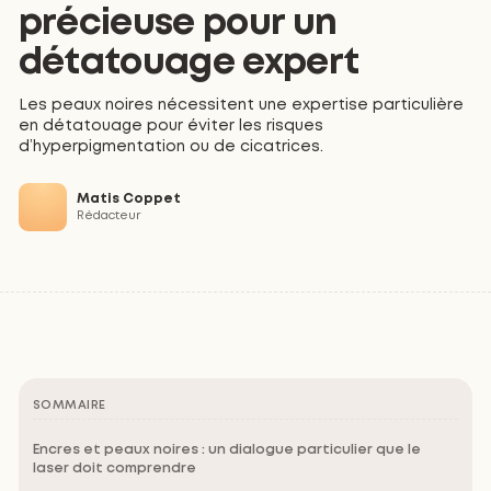
précieuse pour un
détatouage expert
Les peaux noires nécessitent une expertise particulière
en détatouage pour éviter les risques
d’hyperpigmentation ou de cicatrices.
Matis Coppet
Rédacteur
SOMMAIRE
Encres et peaux noires : un dialogue particulier que le
laser doit comprendre