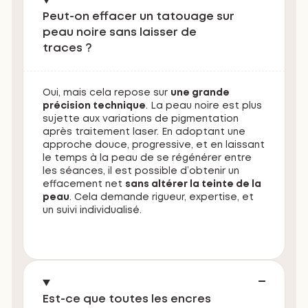
Peut-on effacer un tatouage sur
peau noire sans laisser de
traces ?
Oui, mais cela repose sur
une grande
précision technique
. La peau noire est plus
sujette aux variations de pigmentation
après traitement laser. En adoptant une
approche douce, progressive, et en laissant
le temps à la peau de se régénérer entre
les séances, il est possible d’obtenir un
effacement net
sans altérer la teinte de la
peau
. Cela demande rigueur, expertise, et
un suivi individualisé.
Est-ce que toutes les encres