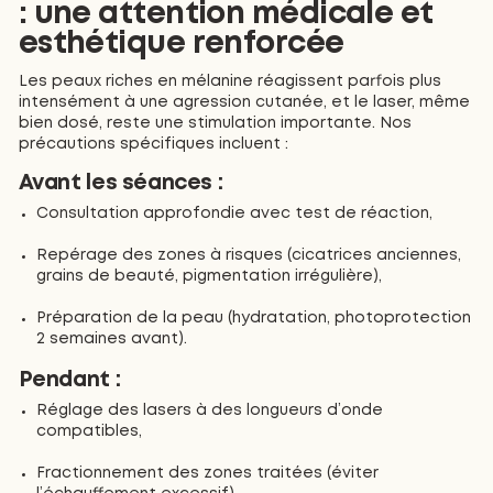
: une attention médicale et
esthétique renforcée
Les peaux riches en mélanine réagissent parfois plus
intensément à une agression cutanée, et le laser, même
bien dosé, reste une stimulation importante. Nos
précautions spécifiques incluent :
Avant les séances :
Consultation approfondie avec test de réaction,
Repérage des zones à risques (cicatrices anciennes,
grains de beauté, pigmentation irrégulière),
Préparation de la peau (hydratation, photoprotection
2 semaines avant).
Pendant :
Réglage des lasers à des longueurs d’onde
compatibles,
Fractionnement des zones traitées (éviter