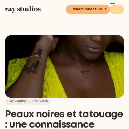
Prendre rendez-vous
Ray Journal
8/11/2025
Peaux noires et tatouage
: une connaissance