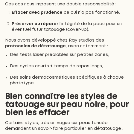
Ces cas nous imposent une double responsabilité :
Effacer avec prudence
ce qui n’a pas fonctionné,
Préserver ou réparer
l’intégrité de la peau pour un
éventuel futur tatouage (cover-up).
Nous avons développé chez Ray studios des
protocoles de détatouage
, avec notamment :
Des tests laser préalables sur petites zones,
Des cycles courts + temps de repos longs,
Des soins dermocosmétiques spécifiques à chaque
phototype.
Bien connaître les styles de
tatouage sur peau noire, pour
bien les effacer
Certains styles, très en vogue sur peau foncée,
demandent un savoir-faire particulier en détatouage :