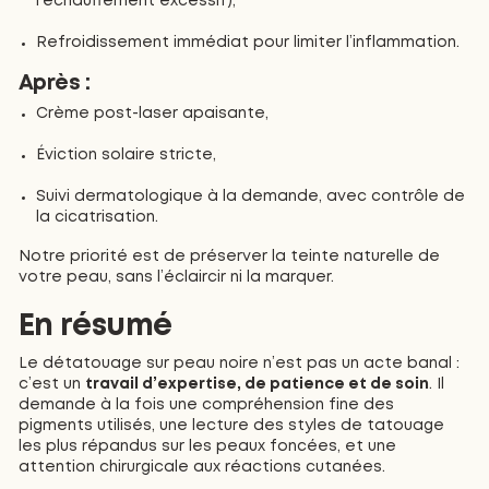
l’échauffement excessif),
Refroidissement immédiat pour limiter l’inflammation.
Après :
Crème post-laser apaisante,
Éviction solaire stricte,
Suivi dermatologique à la demande, avec contrôle de
la cicatrisation.
Notre priorité est de préserver la teinte naturelle de
votre peau, sans l’éclaircir ni la marquer.
En résumé
Le détatouage sur peau noire n’est pas un acte banal :
c’est un
travail d’expertise, de patience et de soin
. Il
demande à la fois une compréhension fine des
pigments utilisés, une lecture des styles de tatouage
les plus répandus sur les peaux foncées, et une
attention chirurgicale aux réactions cutanées.