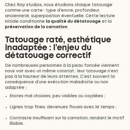
Chez Ray studios, nous étudions chaque tatouage
comme une carte : type d’encre, profondeur,
ancienneté, superposition éventuelle. Cette lecture
initiale conditionne
la qualité du détatouage
et la
préservation de la carnation
.
Tatouage raté, esthétique
inadaptée : l’enjeu du
détatouage correctif
De nombreuses personnes à la peau foncée viennent
nous voir avec un même constat : leur tatouage n’est
pas à la hauteur de leurs attentes. C’est souvent la
conséquence d’une exécution maladroite ou non
adaptée :
Encres mal choisies, peu visibles ou oxydées ;
Lignes trop fines, devenues floues avec le temps ;
Contraste insuffisant sur la carnation, rendant le motif
illisible.