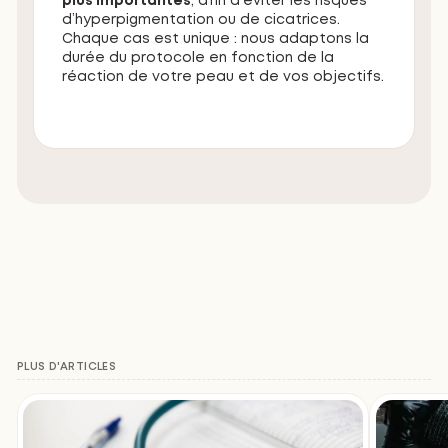
plus importantes
, afin d’éviter les risques
d’hyperpigmentation ou de cicatrices.
Chaque cas est unique : nous adaptons la
durée du protocole en fonction de la
réaction de votre peau et de vos objectifs.
PLUS D'ARTICLES