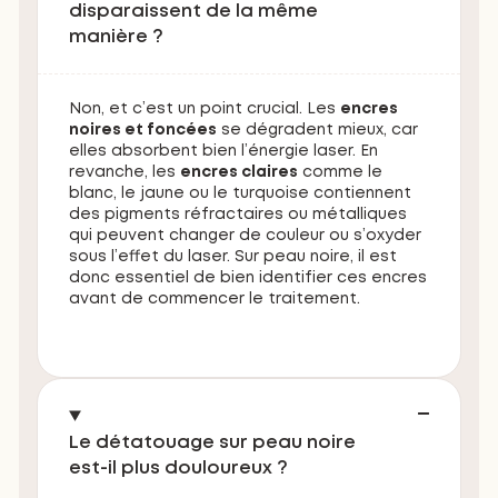
disparaissent de la même
manière ?
Non, et c’est un point crucial. Les
encres
noires et foncées
se dégradent mieux, car
elles absorbent bien l’énergie laser. En
revanche, les
encres claires
comme le
blanc, le jaune ou le turquoise contiennent
des pigments réfractaires ou métalliques
qui peuvent changer de couleur ou s’oxyder
sous l’effet du laser. Sur peau noire, il est
donc essentiel de bien identifier ces encres
avant de commencer le traitement.
Le détatouage sur peau noire
est-il plus douloureux ?