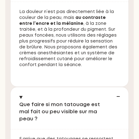
La douleur n’est pas directement liée à la
couleur de la peau, mais
au contraste
entre l’encre et la mélanine
, à la zone
traitée, et à la profondeur du pigment. Sur
peaux foncées, nous utilisons des réglages
plus progressifs pour réduire la sensation
de brûlure. Nous proposons également des
crèmes anesthésiantes et un système de
refroidissement cutané pour améliorer le
confort pendant la séance.
Que faire si mon tatouage est
mal fait ou peu visible sur ma
peau ?