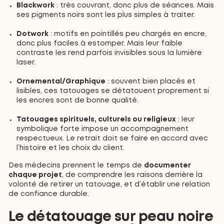
Blackwork
: très couvrant, donc plus de séances. Mais
ses pigments noirs sont les plus simples à traiter.
Dotwork
: motifs en pointillés peu chargés en encre,
donc plus faciles à estomper. Mais leur faible
contraste les rend parfois invisibles sous la lumière
laser.
Ornemental/Graphique
: souvent bien placés et
lisibles, ces tatouages se détatouent proprement si
les encres sont de bonne qualité.
Tatouages spirituels, culturels ou religieux
: leur
symbolique forte impose un accompagnement
respectueux. Le retrait doit se faire en accord avec
l’histoire et les choix du client.
Des médecins prennent le temps de
documenter
chaque projet
, de comprendre les raisons derrière la
volonté de retirer un tatouage, et d’établir une relation
de confiance durable.
Le détatouage sur peau noire