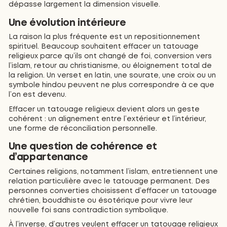
dépasse largement la dimension visuelle.
Une évolution intérieure
La raison la plus fréquente est un repositionnement
spirituel. Beaucoup souhaitent effacer un tatouage
religieux parce qu’ils ont changé de foi, conversion vers
l’islam, retour au christianisme, ou éloignement total de
la religion. Un verset en latin, une sourate, une croix ou un
symbole hindou peuvent ne plus correspondre à ce que
l’on est devenu.
Effacer un tatouage religieux devient alors un geste
cohérent : un alignement entre l’extérieur et l’intérieur,
une forme de réconciliation personnelle.
Une question de cohérence et
d’appartenance
Certaines religions, notamment l’islam, entretiennent une
relation particulière avec le tatouage permanent. Des
personnes converties choisissent d’effacer un tatouage
chrétien, bouddhiste ou ésotérique pour vivre leur
nouvelle foi sans contradiction symbolique.
À l’inverse, d’autres veulent effacer un tatouage religieux