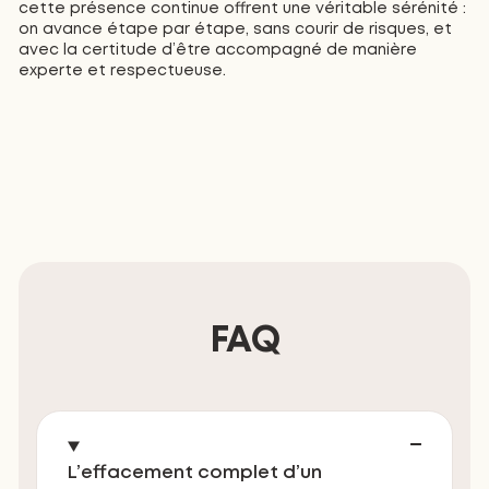
cette présence continue offrent une véritable sérénité :
on avance étape par étape, sans courir de risques, et
avec la certitude d’être accompagné de manière
experte et respectueuse.
FAQ
L’effacement complet d’un