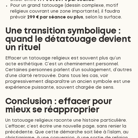
Pour un grand tatouage (dessin complexe, motif
religieux couvrant une zone importante), il faudra
prévoir
299 € par séance ou plus
, selon la surface.
Une transition symbolique :
quand le détatouage devient
un rituel
Effacer un tatouage religieux est souvent plus qu’un
acte esthétique. C’est un cheminement personnel.
Certaines personnes parlent d’un soulagement, d’autres
d’une clarté retrouvée. Dans tous les cas, voir
progressivement disparaître un ancien symbole est une
expérience puissante, souvent chargée de sens.
Conclusion : effacer pour
mieux se réapproprier
Un tatouage religieux raconte une histoire particulière.
L’effacer, c’est écrire une nouvelle page, sans renier la
précédente. Que cette démarche soit liée à l’islam, au
christianisme, à une conversion, à une sortie de religion