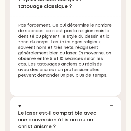
tatouage classique ?
Pas forcément. Ce qui détermine le nombre
de séances, ce n’est pas la religion mais la
densité du pigment, le style du dessin et la
zone du corps. Les tatouages religieux,
souvent noirs et très nets, réagissent
généralement bien au laser. En moyenne, on
observe entre 5 et 10 séances selon les
cas. Les tatouages anciens ou réalisés
avec des encres non professionnelles
peuvent demander un peu plus de temps.
Le laser est-il compatible avec
une conversion à l’islam ou au
christianisme ?