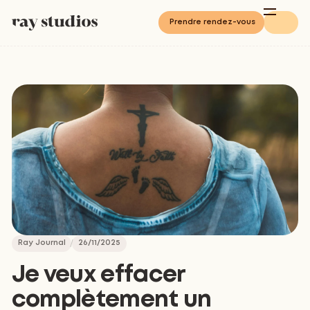
Prendre rendez-vous
Ray Journal
26/11/2025
Je veux effacer
complètement un