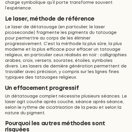
charge symbolique qu’il porte transforme souvent
l’expérience.
Le laser, méthode de référence
Le laser de détatouage (en particulier, le laser
picoseconde) fragmente les pigments du tatouage
pour permettre au corps de les éliminer
progressivement. C’est la méthode la plus sûre, la plus
moderne et la plus efficace pour effacer un tatouage
religieux, en particulier ceux réalisés en noir : calligraphies
arabes, croix, versets, sourates, étoiles, symboles
divers. Les lasers de dernière génération permettent de
travailler avec précision, y compris sur les lignes fines
typiques des tatouages religieux.
Un effacement progressif
Un détatouage complet nécessite plusieurs séances. Le
laser agit couche après couche, séance après séance,
selon le rythme de cicatrisation de la peau et selon la
nature du pigment.
Pourquoi les autres méthodes sont
risquées