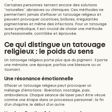
Certaines personnes tentent encore des solutions
“naturelles”, abrasives ou chimiques. Ces méthodes ne
permettent jamais d’effacer un tatouage religieux et
peuvent provoquer cicatrices, brûlures, irrégularités
pigmentaires et même des infections. Pour un tatouage
aussi symbolique, il est crucial de choisir une méthode
professionnelle, contrôlée et éprouvée.
Ce qui distingue un tatouage
religieux : le poids du sens
Un tatouage religieux porte plus que du pigment : il porte
une mémoire, une époque, parfois une blessure ou un
tournant.
Une résonance émotionnelle
Effacer un tatouage religieux peut provoquer un
mélange d’émotions : libération, nostalgie, paix,
ambivalence. Chaque séance de laser peut être vécue
comme une étape dans un processus personnel : la fin
d’un chapitre, le début d’un autre.