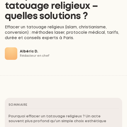
tatouage religieux –
quelles solutions ?
Effacer un tatouage religieux (islam, christianisme,
conversion) : méthodes laser, protocole médical, tarifs,
durée et conseils experts à Paris.
Albéric D.
Rédacteur en chef
SOMMAIRE
Pourquoi effacer un tatouage religieux ? Un acte
souvent plus profond qu'un simple choix esthétique