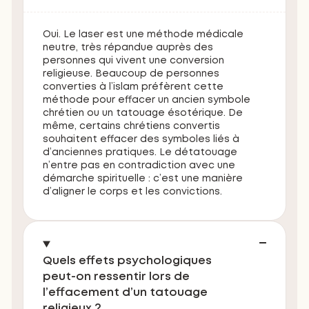
Oui. Le laser est une méthode médicale
neutre, très répandue auprès des
personnes qui vivent une conversion
religieuse. Beaucoup de personnes
converties à l’islam préfèrent cette
méthode pour effacer un ancien symbole
chrétien ou un tatouage ésotérique. De
même, certains chrétiens convertis
souhaitent effacer des symboles liés à
d’anciennes pratiques. Le détatouage
n’entre pas en contradiction avec une
démarche spirituelle : c’est une manière
d’aligner le corps et les convictions.
Quels effets psychologiques
peut-on ressentir lors de
l’effacement d’un tatouage
religieux ?