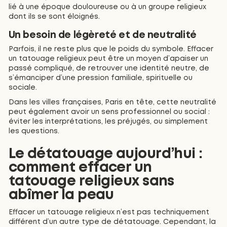
lié à une époque douloureuse ou à un groupe religieux
dont ils se sont éloignés.
Un besoin de légèreté et de neutralité
Parfois, il ne reste plus que le poids du symbole. Effacer
un tatouage religieux peut être un moyen d’apaiser un
passé compliqué, de retrouver une identité neutre, de
s’émanciper d’une pression familiale, spirituelle ou
sociale.
Dans les villes françaises, Paris en tête, cette neutralité
peut également avoir un sens professionnel ou social :
éviter les interprétations, les préjugés, ou simplement
les questions.
Le détatouage aujourd’hui :
comment effacer un
tatouage religieux sans
abîmer la peau
Effacer un tatouage religieux n’est pas techniquement
différent d’un autre type de détatouage. Cependant, la