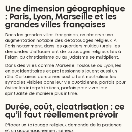
Une dimension géographique
: Paris, Lyon, Marseille et les
grandes villes françaises
Dans les grandes villes françaises, on observe une
augmentation notable des détatouages religieux. À
Paris notamment, dans les quartiers multiculturels, les
demandes d’effacement de tatouages religieux liés à
l’islam, au christianisme ou au judaïsme se multiplient.
Dans des villes comme Marseille, Toulouse ou Lyon, les
enjeux identitaires et professionnels jouent aussi un
rôle. Certaines personnes souhaitent neutraliser les
symboles visibles dans leur vie quotidienne, parfois pour
éviter les interprétations, parfois pour vivre leur
spiritualité de manière plus intime.
Durée, coût, cicatrisation : ce
qu’il faut réellement prévoir
Effacer un tatouage religieux demande de la patience
et un accompagnement sérieux.