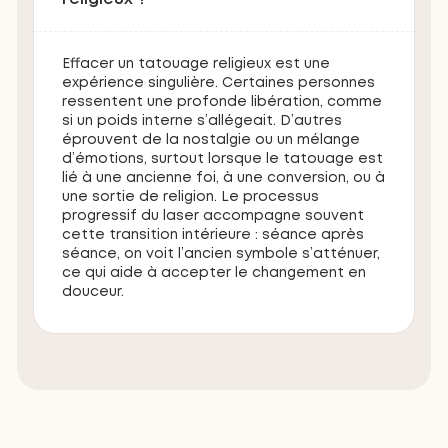
Effacer un tatouage religieux est une
expérience singulière. Certaines personnes
ressentent une profonde libération, comme
si un poids interne s’allégeait. D’autres
éprouvent de la nostalgie ou un mélange
d’émotions, surtout lorsque le tatouage est
lié à une ancienne foi, à une conversion, ou à
une sortie de religion. Le processus
progressif du laser accompagne souvent
cette transition intérieure : séance après
séance, on voit l’ancien symbole s’atténuer,
ce qui aide à accepter le changement en
douceur.