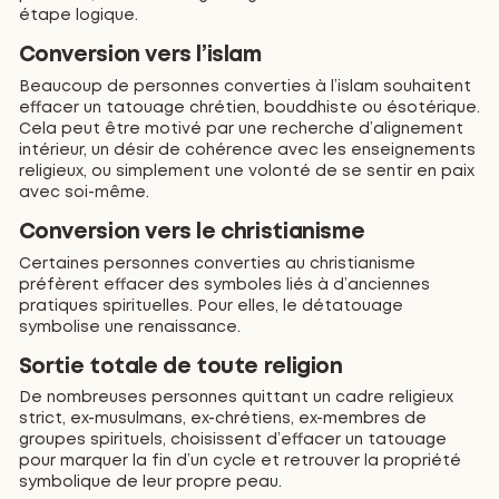
étape logique.
Conversion vers l’islam
Beaucoup de personnes converties à l’islam souhaitent
effacer un tatouage chrétien, bouddhiste ou ésotérique.
Cela peut être motivé par une recherche d’alignement
intérieur, un désir de cohérence avec les enseignements
religieux, ou simplement une volonté de se sentir en paix
avec soi-même.
Conversion vers le christianisme
Certaines personnes converties au christianisme
préfèrent effacer des symboles liés à d’anciennes
pratiques spirituelles. Pour elles, le détatouage
symbolise une renaissance.
Sortie totale de toute religion
De nombreuses personnes quittant un cadre religieux
strict, ex-musulmans, ex-chrétiens, ex-membres de
groupes spirituels, choisissent d’effacer un tatouage
pour marquer la fin d’un cycle et retrouver la propriété
symbolique de leur propre peau.