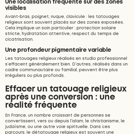
Une localisation fréquente sur des zones
visibles
Avant-bras, poignet, nuque, clavicule : les tatouages
religieux sont souvent placés sur des zones exposées.
Cela implique un soin particulier : protection solaire
stricte, hydratation attentive, respect du temps de
cicatrisation.
Une profondeur pigmentaire variable
Les tatouages religieux réalisés en studio professionnel
s’effacent généralement bien. D’autres, réalisés dans un
cadre communautaire ou familial, peuvent être plus
irréguliers ou plus profonds.
Effacer un tatouage religieux
après une conversion : une
réalité fréquente
En France, un nombre croissant de personnes se
convertissent, vers ou depuis l’islam, le christianisme, le
judaïsme, ou une autre voie spirituelle. Dans ces
parcours, le détatouage religieux est souvent une