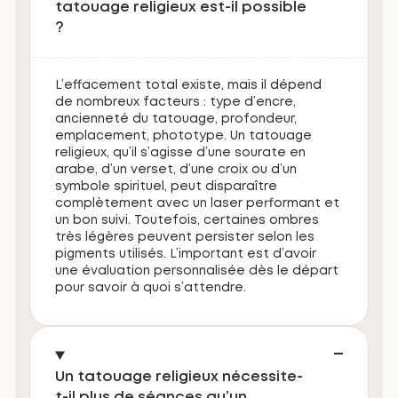
tatouage religieux est-il possible
?
L’effacement total existe, mais il dépend
de nombreux facteurs : type d’encre,
ancienneté du tatouage, profondeur,
emplacement, phototype. Un tatouage
religieux, qu’il s’agisse d’une sourate en
arabe, d’un verset, d’une croix ou d’un
symbole spirituel, peut disparaître
complètement avec un laser performant et
un bon suivi. Toutefois, certaines ombres
très légères peuvent persister selon les
pigments utilisés. L’important est d’avoir
une évaluation personnalisée dès le départ
pour savoir à quoi s’attendre.
Un tatouage religieux nécessite-
t-il plus de séances qu’un