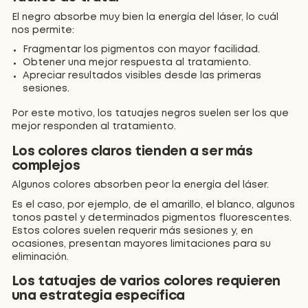
El negro absorbe muy bien la energía del láser, lo cuál
nos permite:
Fragmentar los pigmentos con mayor facilidad.
Obtener una mejor respuesta al tratamiento.
Apreciar resultados visibles desde las primeras
sesiones.
Por este motivo, los tatuajes negros suelen ser los que
mejor responden al tratamiento.
Los colores claros tienden a ser más
complejos
Algunos colores absorben peor la energía del láser.
Es el caso, por ejemplo, de el amarillo, el blanco, algunos
tonos pastel y determinados pigmentos fluorescentes.
Estos colores suelen requerir más sesiones y, en
ocasiones, presentan mayores limitaciones para su
eliminación.
Los tatuajes de varios colores requieren
una estrategia específica