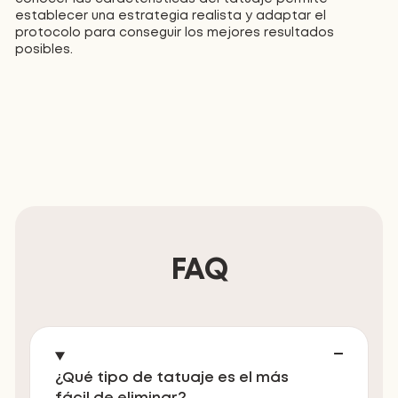
establecer una estrategia realista y adaptar el
protocolo para conseguir los mejores resultados
posibles.
FAQ
¿Qué tipo de tatuaje es el más