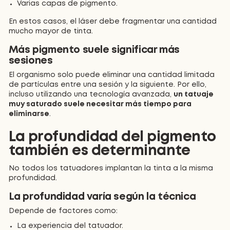
Varias capas de pigmento.
En estos casos, el láser debe fragmentar una cantidad
mucho mayor de tinta.
Más pigmento suele significar más
sesiones
El organismo solo puede eliminar una cantidad limitada
de partículas entre una sesión y la siguiente. Por ello,
incluso utilizando una tecnología avanzada,
un tatuaje
muy saturado suele necesitar más tiempo para
eliminarse
.
La profundidad del pigmento
también es determinante
No todos los tatuadores implantan la tinta a la misma
profundidad.
La profundidad varía según la técnica
Depende de factores como:
La experiencia del tatuador.