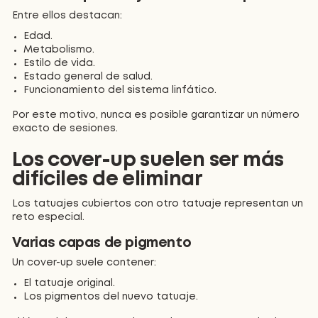
Entre ellos destacan:
Edad.
Metabolismo.
Estilo de vida.
Estado general de salud.
Funcionamiento del sistema linfático.
Por este motivo, nunca es posible garantizar un número
exacto de sesiones.
Los cover-up suelen ser más
difíciles de eliminar
Los tatuajes cubiertos con otro tatuaje representan un
reto especial.
Varias capas de pigmento
Un cover-up suele contener:
El tatuaje original.
Los pigmentos del nuevo tatuaje.