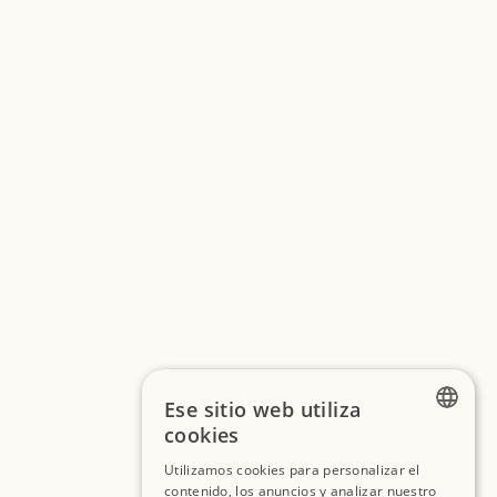
Ese sitio web utiliza
cookies
FRENCH
Utilizamos cookies para personalizar el
contenido, los anuncios y analizar nuestro
SPANISH