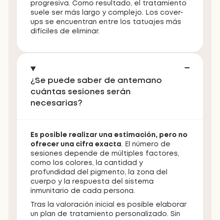
progresiva. Como resultado, el tratamiento
suele ser más largo y complejo. Los cover-
ups se encuentran entre los tatuajes más
difíciles de eliminar.
¿Se puede saber de antemano
cuántas sesiones serán
necesarias?
Es posible realizar una estimación, pero no
ofrecer una cifra exacta
. El número de
sesiones depende de múltiples factores,
como los colores, la cantidad y
profundidad del pigmento, la zona del
cuerpo y la respuesta del sistema
inmunitario de cada persona.
Tras la valoración inicial es posible elaborar
un plan de tratamiento personalizado. Sin