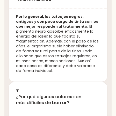
fácil de eliminar?
Por lo general, los tatuajes negros,
antiguos y con poca carga de tinta son los
que mejor responden al tratamiento
. El
pigmento negro absorbe eficazmente la
energía del láser, lo que facilita su
fragmentación. Además, con el paso de los
años, el organismo suele haber eliminado
de forma natural parte de la tinta. Todo
ello hace que estos tatuajes requieran, en
muchos casos, menos sesiones. Aun así,
cada caso es diferente y debe valorarse
de forma individual.
¿Por qué algunos colores son
más difíciles de borrar?