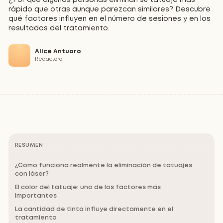
rápido que otras aunque parezcan similares? Descubre
qué factores influyen en el número de sesiones y en los
resultados del tratamiento.
Alice Antuoro
Redactora
RESUMEN
¿Cómo funciona realmente la eliminación de tatuajes
con láser?
El color del tatuaje: uno de los factores más
importantes
La cantidad de tinta influye directamente en el
tratamiento