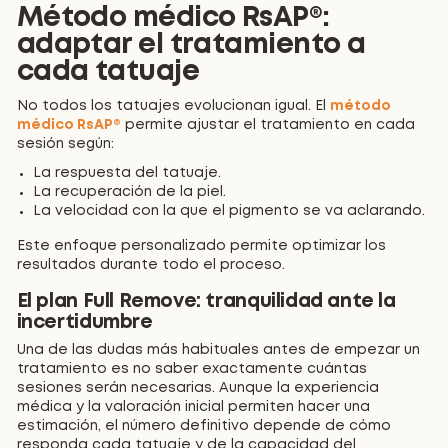
Método médico RsAP®:
adaptar el tratamiento a
cada tatuaje
No todos los tatuajes evolucionan igual. El
método
médico RsAP®
permite ajustar el tratamiento en cada
sesión según:
La respuesta del tatuaje.
La recuperación de la piel.
La velocidad con la que el pigmento se va aclarando.
Este enfoque personalizado permite optimizar los
resultados durante todo el proceso.
El plan Full Remove: tranquilidad ante la
incertidumbre
Una de las dudas más habituales antes de empezar un
tratamiento es no saber exactamente cuántas
sesiones serán necesarias. Aunque la experiencia
médica y la valoración inicial permiten hacer una
estimación, el número definitivo depende de cómo
responda cada tatuaje y de la capacidad del