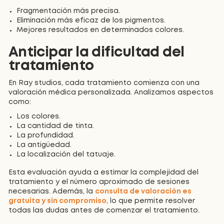
Fragmentación más precisa.
Eliminación más eficaz de los pigmentos.
Mejores resultados en determinados colores.
Anticipar la dificultad del
tratamiento
En Ray studios, cada tratamiento comienza con una
valoración médica personalizada. Analizamos aspectos
como:
Los colores.
La cantidad de tinta.
La profundidad.
La antigüedad.
La localización del tatuaje.
Esta evaluación ayuda a estimar la complejidad del
tratamiento y el número aproximado de sesiones
necesarias. Además, la
consulta de valoración es
gratuita y sin compromiso
, lo que permite resolver
todas las dudas antes de comenzar el tratamiento.