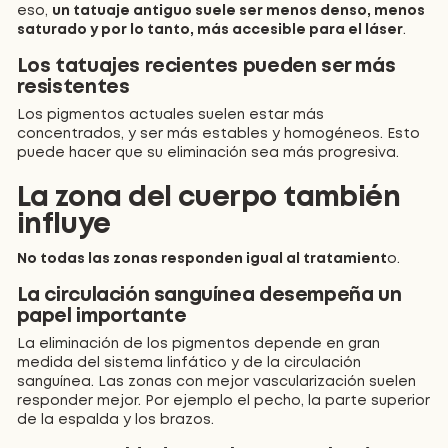
eso,
un tatuaje antiguo suele ser menos denso, menos
saturado y por lo tanto, más accesible para el láser
.
Los tatuajes recientes pueden ser más
resistentes
Los pigmentos actuales suelen estar más
concentrados, y ser más estables y homogéneos. Esto
puede hacer que su eliminación sea más progresiva.
La zona del cuerpo también
influye
No todas las zonas responden igual al tratamient
o.
La circulación sanguínea desempeña un
papel importante
La eliminación de los pigmentos depende en gran
medida del sistema linfático y de la circulación
sanguínea. Las zonas con mejor vascularización suelen
responder mejor. Por ejemplo el pecho, la parte superior
de la espalda y los brazos.