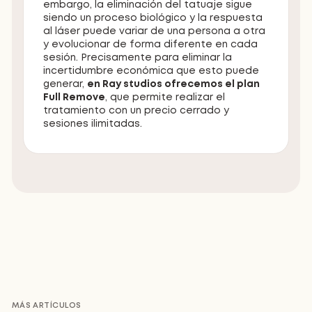
embargo, la eliminación del tatuaje sigue
siendo un proceso biológico y la respuesta
al láser puede variar de una persona a otra
y evolucionar de forma diferente en cada
sesión. Precisamente para eliminar la
incertidumbre económica que esto puede
generar,
en Ray studios ofrecemos el plan
Full Remove
, que permite realizar el
tratamiento con un precio cerrado y
sesiones ilimitadas.
MÁS ARTÍCULOS