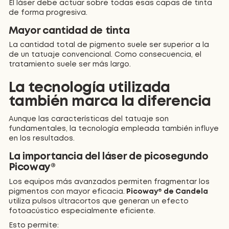
El láser debe actuar sobre todas esas capas de tinta
de forma progresiva.
Mayor cantidad de tinta
La cantidad total de pigmento suele ser superior a la
de un tatuaje convencional. Como consecuencia, el
tratamiento suele ser más largo.
La tecnología utilizada
también marca la diferencia
Aunque las características del tatuaje son
fundamentales, la tecnología empleada también influye
en los resultados.
La importancia del láser de picosegundo
Picoway®
Los equipos más avanzados permiten fragmentar los
pigmentos con mayor eficacia.
Picoway® de Candela
utiliza pulsos ultracortos que generan un efecto
fotoacústico especialmente eficiente.
Esto permite: