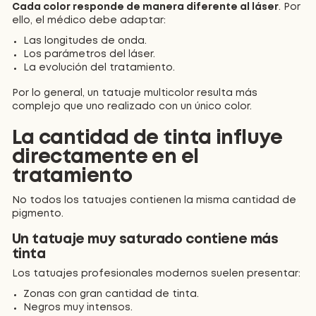
Cada color responde de manera diferente al láser
. Por
ello, el médico debe adaptar:
Las longitudes de onda.
Los parámetros del láser.
La evolución del tratamiento.
Por lo general, un tatuaje multicolor resulta más
complejo que uno realizado con un único color.
La cantidad de tinta influye
directamente en el
tratamiento
No todos los tatuajes contienen la misma cantidad de
pigmento.
Un tatuaje muy saturado contiene más
tinta
Los tatuajes profesionales modernos suelen presentar:
Zonas con gran cantidad de tinta.
Negros muy intensos.