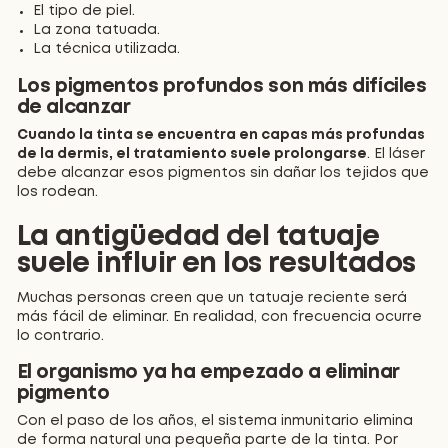
El tipo de piel.
La zona tatuada.
La técnica utilizada.
Los pigmentos profundos son más difíciles
de alcanzar
Cuando la tinta se encuentra en capas más profundas
de la dermis, el tratamiento suele prolongarse
. El láser
debe alcanzar esos pigmentos sin dañar los tejidos que
los rodean.
La antigüedad del tatuaje
suele influir en los resultados
Muchas personas creen que un tatuaje reciente será
más fácil de eliminar. En realidad, con frecuencia ocurre
lo contrario.
El organismo ya ha empezado a eliminar
pigmento
Con el paso de los años, el sistema inmunitario elimina
de forma natural una pequeña parte de la tinta. Por