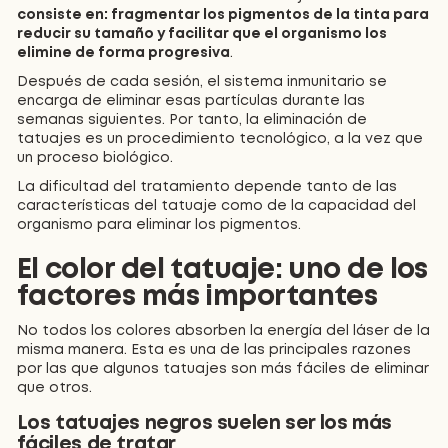
consiste en: fragmentar los pigmentos de la tinta para
reducir su tamaño y facilitar que el organismo los
elimine de forma progresiva
.
Después de cada sesión, el sistema inmunitario se
encarga de eliminar esas partículas durante las
semanas siguientes. Por tanto, la eliminación de
tatuajes es un procedimiento tecnológico, a la vez que
un proceso biológico.
La dificultad del tratamiento depende tanto de las
características del tatuaje como de la capacidad del
organismo para eliminar los pigmentos.
El color del tatuaje: uno de los
factores más importantes
No todos los colores absorben la energía del láser de la
misma manera. Esta es una de las principales razones
por las que algunos tatuajes son más fáciles de eliminar
que otros.
Los tatuajes negros suelen ser los más
fáciles de tratar