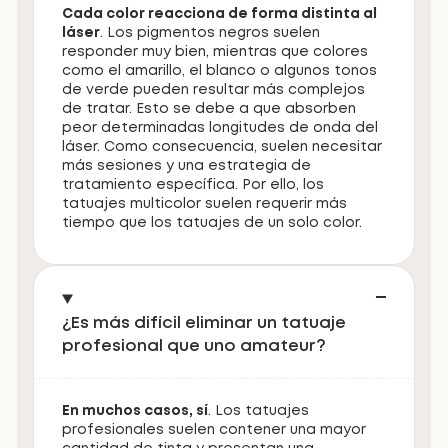
Cada color reacciona de forma distinta al
láser
. Los pigmentos negros suelen
responder muy bien, mientras que colores
como el amarillo, el blanco o algunos tonos
de verde pueden resultar más complejos
de tratar. Esto se debe a que absorben
peor determinadas longitudes de onda del
láser. Como consecuencia, suelen necesitar
más sesiones y una estrategia de
tratamiento específica. Por ello, los
tatuajes multicolor suelen requerir más
tiempo que los tatuajes de un solo color.
¿Es más difícil eliminar un tatuaje
profesional que uno amateur?
En muchos casos, sí
. Los tatuajes
profesionales suelen contener una mayor