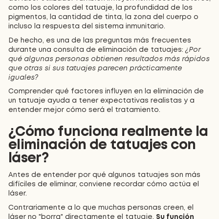
como los colores del tatuaje, la profundidad de los
pigmentos, la cantidad de tinta, la zona del cuerpo o
incluso la respuesta del sistema inmunitario.
De hecho, es una de las preguntas más frecuentes
durante una consulta de eliminación de tatuajes:
¿Por
qué algunas personas obtienen resultados más rápidos
que otras si sus tatuajes parecen prácticamente
iguales?
Comprender qué factores influyen en la eliminación de
un tatuaje ayuda a tener expectativas realistas y a
entender mejor cómo será el tratamiento.
¿Cómo funciona realmente la
eliminación de tatuajes con
láser?
Antes de entender por qué algunos tatuajes son más
difíciles de eliminar, conviene recordar cómo actúa el
láser.
Contrariamente a lo que muchas personas creen, el
láser no "borra" directamente el tatuaje.
Su función