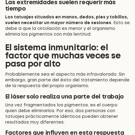
Las extremidades suelen requerir más
tiempo
Los tatuajes situados en manos, dedos, pies y tobillos,
suelen necesitar un mayor número de sesiones
. Esto se
debe a que la circulación es menor y el organismo
elimina los pigmentos con más lentitud.
El sistema inmunitario: el
factor que muchas veces se
pasa por alto
Probablemente sea el aspecto más infravalorado. Sin
embargo, gran parte del éxito del tratamiento depende
de la respuesta del propio organismo.
El láser solo realiza una parte del trabajo
Una vez fragmentados los pigmentos, es el cuerpo
quien debe eliminarlos. Por eso, dos personas con
tatuajes prácticamente idénticos pueden obtener
resultados muy diferentes.
Factores que influyen en esta respuesta