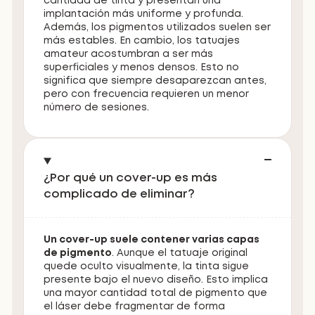
cantidad de tinta y presentan una
implantación más uniforme y profunda.
Además, los pigmentos utilizados suelen ser
más estables. En cambio, los tatuajes
amateur acostumbran a ser más
superficiales y menos densos. Esto no
significa que siempre desaparezcan antes,
pero con frecuencia requieren un menor
número de sesiones.
¿Por qué un cover-up es más
complicado de eliminar?
Un cover-up suele contener varias capas
de pigmento
. Aunque el tatuaje original
quede oculto visualmente, la tinta sigue
presente bajo el nuevo diseño. Esto implica
una mayor cantidad total de pigmento que
el láser debe fragmentar de forma