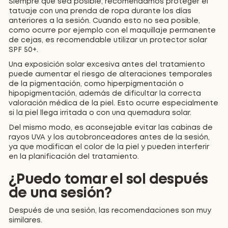
Siempre que sea posible, recomendamos proteger el
tatuaje con una prenda de ropa durante los días
anteriores a la sesión. Cuando esto no sea posible,
como ocurre por ejemplo con el maquillaje permanente
de cejas, es recomendable utilizar un protector solar
SPF 50+.
Una exposición solar excesiva antes del tratamiento
puede aumentar el riesgo de alteraciones temporales
de la pigmentación, como hiperpigmentación o
hipopigmentación, además de dificultar la correcta
valoración médica de la piel. Esto ocurre especialmente
si la piel llega irritada o con una quemadura solar.
Del mismo modo, es aconsejable evitar las cabinas de
rayos UVA y los autobronceadores antes de la sesión,
ya que modifican el color de la piel y pueden interferir
en la planificación del tratamiento.
¿Puedo tomar el sol después
de una sesión?
Después de una sesión, las recomendaciones son muy
similares.