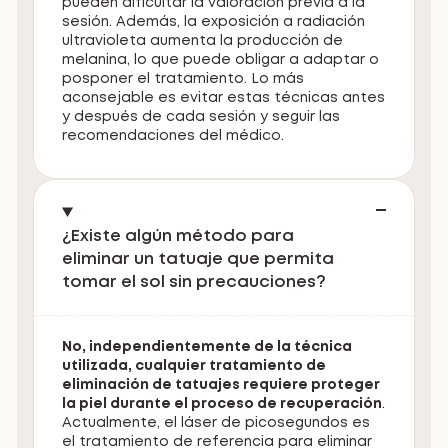
pueden dificultar la valoración previa a la
sesión. Además, la exposición a radiación
ultravioleta aumenta la producción de
melanina, lo que puede obligar a adaptar o
posponer el tratamiento. Lo más
aconsejable es evitar estas técnicas antes
y después de cada sesión y seguir las
recomendaciones del médico.
¿Existe algún método para
eliminar un tatuaje que permita
tomar el sol sin precauciones?
No, independientemente de la técnica
utilizada, cualquier tratamiento de
eliminación de tatuajes requiere proteger
la piel durante el proceso de recuperación
.
Actualmente, el láser de picosegundos es
el tratamiento de referencia para eliminar