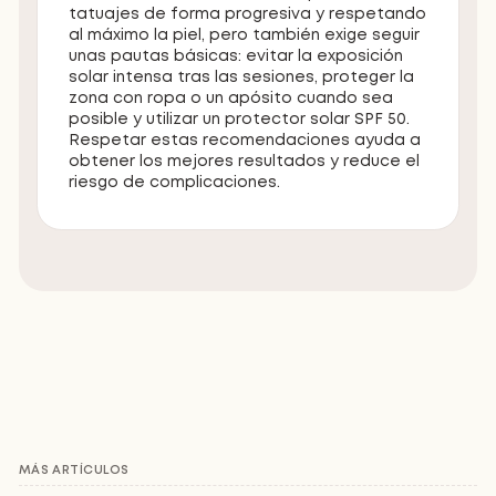
tatuajes de forma progresiva y respetando
al máximo la piel, pero también exige seguir
unas pautas básicas: evitar la exposición
solar intensa tras las sesiones, proteger la
zona con ropa o un apósito cuando sea
posible y utilizar un protector solar SPF 50.
Respetar estas recomendaciones ayuda a
obtener los mejores resultados y reduce el
riesgo de complicaciones.
MÁS ARTÍCULOS