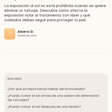
La exposición al sol no está prohibida cuando se quiere
eliminar un tatuaje. Descubre cómo afecta la
exposición solar al tratamiento con láser y qué
cuidados debes seguir para proteger tu piel.
Albéric D.
Redactor jefe
RESUMEN
¿Por qué es importante hablar del bronceado?
¿Puedo tomar el sol antes de una sesión de eliminación
de tatuajes?
¿Puedo tomar el sol después de una sesión?