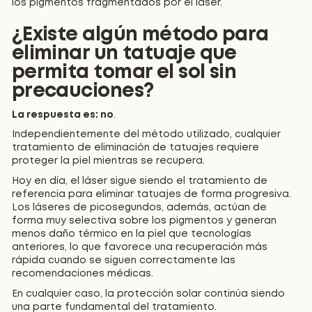
los pigmentos fragmentados por el láser.
¿Existe algún método para
eliminar un tatuaje que
permita tomar el sol sin
precauciones?
La respuesta es: no
.
Independientemente del método utilizado, cualquier
tratamiento de eliminación de tatuajes requiere
proteger la piel mientras se recupera.
Hoy en día, el láser sigue siendo el tratamiento de
referencia para eliminar tatuajes de forma progresiva.
Los láseres de picosegundos, además, actúan de
forma muy selectiva sobre los pigmentos y generan
menos daño térmico en la piel que tecnologías
anteriores, lo que favorece una recuperación más
rápida cuando se siguen correctamente las
recomendaciones médicas.
En cualquier caso, la protección solar continúa siendo
una parte fundamental del tratamiento.