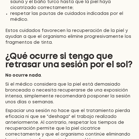
sauna y el baño turco hasta que la piel haya
cicatrizado correctamente;
respetar las pautas de cuidados indicadas por el
médico.
Estos cuidados favorecen la recuperación de la piel y
ayudan a que el organismo elimine progresivamente los
fragmentos de tinta.
¿Qué ocurre si tengo que
retrasar una sesión por el sol?
No ocurre nada
.
Si el médico considera que la piel está demasiado
bronceada o necesita recuperarse de una exposición
intensa, simplemente recomendará posponer la sesión
unos días o semanas.
Espaciar una sesión no hace que el tratamiento pierda
eficacia ni que se "deshaga" el trabajo realizado
anteriormente. Al contrario, respetar los tiempos de
recuperación permite que la piel cicatrice
correctamente y que el organismo continúe eliminando