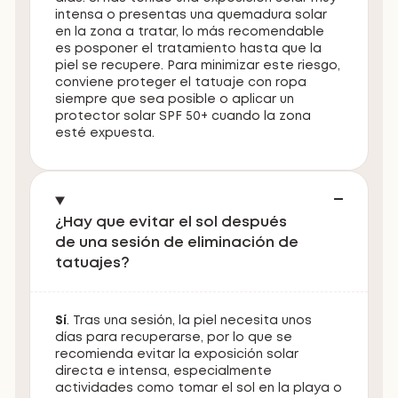
intensa o presentas una quemadura solar
en la zona a tratar, lo más recomendable
es posponer el tratamiento hasta que la
piel se recupere. Para minimizar este riesgo,
conviene proteger el tatuaje con ropa
siempre que sea posible o aplicar un
protector solar SPF 50+ cuando la zona
esté expuesta.
¿Hay que evitar el sol después
de una sesión de eliminación de
tatuajes?
Sí
. Tras una sesión, la piel necesita unos
días para recuperarse, por lo que se
recomienda evitar la exposición solar
directa e intensa, especialmente
actividades como tomar el sol en la playa o