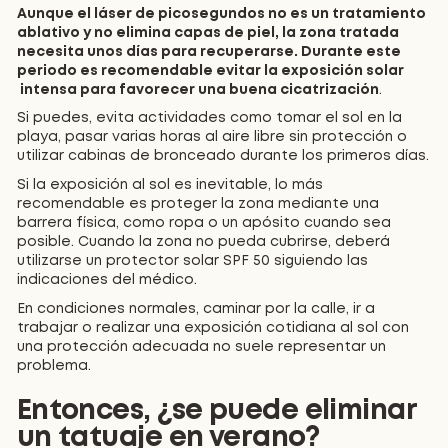
Aunque el láser de picosegundos no es un tratamiento
ablativo y no elimina capas de piel, la zona tratada
necesita unos días para recuperarse. Durante este
periodo es recomendable evitar la exposición solar
intensa para favorecer una buena cicatrización
.
Si puedes, evita actividades como tomar el sol en la
playa, pasar varias horas al aire libre sin protección o
utilizar cabinas de bronceado durante los primeros días.
Si la exposición al sol es inevitable, lo más
recomendable es proteger la zona mediante una
barrera física, como ropa o un apósito cuando sea
posible. Cuando la zona no pueda cubrirse, deberá
utilizarse un protector solar SPF 50 siguiendo las
indicaciones del médico.
En condiciones normales, caminar por la calle, ir a
trabajar o realizar una exposición cotidiana al sol con
una protección adecuada no suele representar un
problema.
Entonces, ¿se puede eliminar
un tatuaje en verano?