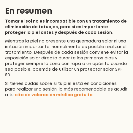
En resumen
Tomar el sol no es incompatible con un tratamiento de
eliminación de tatuajes, pero sí es importante
proteger la piel antes y después de cada sesión
.
Mientras la piel no presente una quemadura solar ni una
irritación importante, normalmente es posible realizar el
tratamiento. Después de cada sesión conviene evitar la
exposición solar directa durante los primeros días y
proteger siempre la zona con ropa o un apósito cuando
sea posible, además de utilizar un protector solar SPF
50.
Si tienes dudas sobre si tu piel está en condiciones
para realizar una sesión, lo más recomendable es acudir
a tu
cita de valoración médica gratuita
.