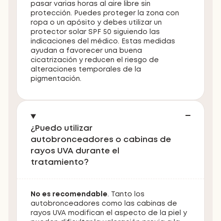
pasar varias horas al aire libre sin
protección. Puedes proteger la zona con
ropa o un apósito y debes utilizar un
protector solar SPF 50 siguiendo las
indicaciones del médico. Estas medidas
ayudan a favorecer una buena
cicatrización y reducen el riesgo de
alteraciones temporales de la
pigmentación.
¿Puedo utilizar
autobronceadores o cabinas de
rayos UVA durante el
tratamiento?
No es recomendable
. Tanto los
autobronceadores como las cabinas de
rayos UVA modifican el aspecto de la piel y