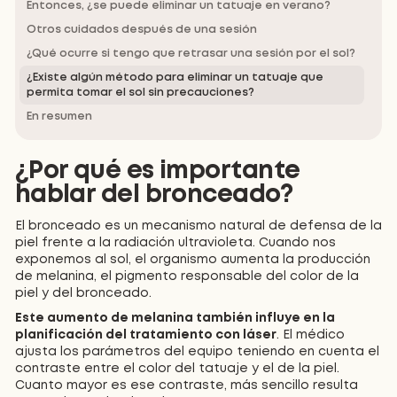
Entonces, ¿se puede eliminar un tatuaje en verano?
Otros cuidados después de una sesión
¿Qué ocurre si tengo que retrasar una sesión por el sol?
¿Existe algún método para eliminar un tatuaje que
permita tomar el sol sin precauciones?
En resumen
¿Por qué es importante
hablar del bronceado?
El bronceado es un mecanismo natural de defensa de la
piel frente a la radiación ultravioleta. Cuando nos
exponemos al sol, el organismo aumenta la producción
de melanina, el pigmento responsable del color de la
piel y del bronceado.
Este aumento de melanina también influye en la
planificación del tratamiento con láser
. El médico
ajusta los parámetros del equipo teniendo en cuenta el
contraste entre el color del tatuaje y el de la piel.
Cuanto mayor es ese contraste, más sencillo resulta