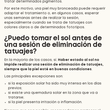
tratar determinados pigmentos.
Por este motivo, una piel muy bronceada puede requerir
adaptar el tratamiento o, en algunos casos, esperar
unas semanas antes de realizar la sesión,
especialmente cuando se trata de tatuajes con
colores claros o de determinados fototipos.
¿Puedo tomar el sol antes de
una sesión de eliminación de
tatuajes?
En la mayoría de los casos, sí.
Haber estado al sol no
impide realizar una sesión de eliminación de tatuajes,
siempre que la piel esté en buenas condiciones
.
Las principales excepciones son:
si la exposición solar ha sido muy intensa en los días
previos;
si existe una quemadura solar en la zona que va a
tratarse;
si la piel presenta irritación o inflamación.