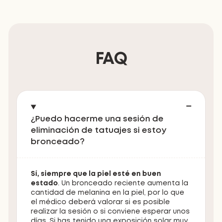
FAQ
¿Puedo hacerme una sesión de
eliminación de tatuajes si estoy
bronceado?
Sí, siempre que la piel esté en buen
estado
. Un bronceado reciente aumenta la
cantidad de melanina en la piel, por lo que
el médico deberá valorar si es posible
realizar la sesión o si conviene esperar unos
días. Si has tenido una exposición solar muy