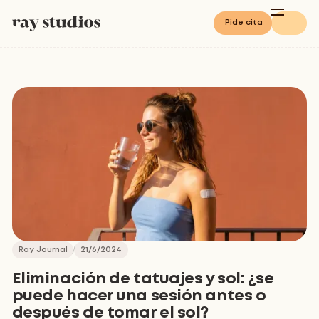
Pide cita
Ray Journal
21/6/2024
Eliminación de tatuajes y sol: ¿se
puede hacer una sesión antes o
después de tomar el sol?