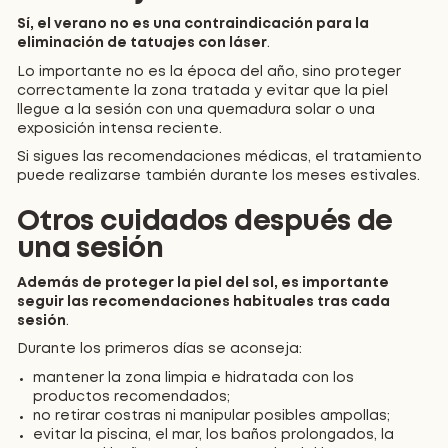
Sí, el verano no es una contraindicación para la
eliminación de tatuajes con láser
.
Lo importante no es la época del año, sino proteger
correctamente la zona tratada y evitar que la piel
llegue a la sesión con una quemadura solar o una
exposición intensa reciente.
Si sigues las recomendaciones médicas, el tratamiento
puede realizarse también durante los meses estivales.
Otros cuidados después de
una sesión
Además de proteger la piel del sol, es importante
seguir las recomendaciones habituales tras cada
sesión
.
Durante los primeros días se aconseja:
mantener la zona limpia e hidratada con los
productos recomendados;
no retirar costras ni manipular posibles ampollas;
evitar la piscina, el mar, los baños prolongados, la